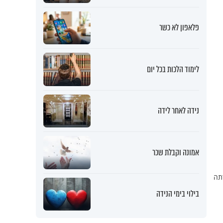
פלאפון לא כשר
לימוד הלכות בכל יום
נידה לאחר לידה
אמונה וקבלת שכר
רתה
בילוי בימי הנידה