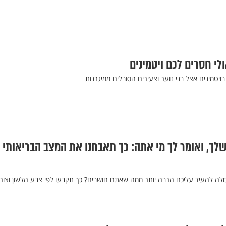
לי חסרים לכם ויטמינים
טמינים אצל בני נוער וצעירים הסובלים ממיגרנות
לך, ואומר לך מי אתה: כך תאבחנו את המצב הבריאותי
ולה להעיד עליכם הרבה יותר ממה שאתם חושבים? כך תקבעו לפי צבע הלשון וצו