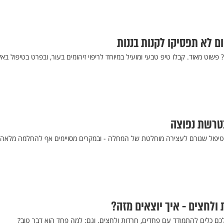
ם לא תפסיקו לקנות בננות
 פשוט מאוד. קבלו טיפ טבעי ומועיל במיוחד לריפוי זיהומים בעור, ובפרט בטיפול בא
בטרשת נפוצה
 טיפול שגורם לעצירה מוחלטת של המחלה - ובמקרים מסויימים אף להחלמה מלאה
 ולחצים - איך יוצאים מזה?
כם כלים להתמודד עם פחדים, חרדות ולחצים. וגם: למה פחד הוא דבר טוב?