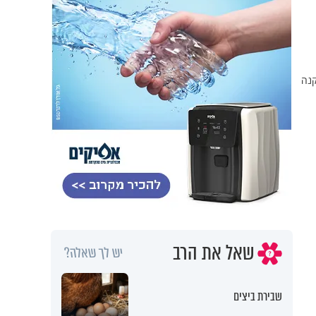
קנה
שאל את הרב
יש לך שאלה?
שבירת ביצים