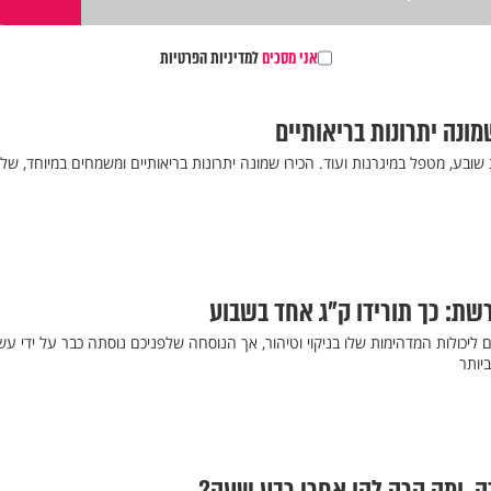
אני מסכים
למדיניות הפרטיות
שמונה יתרונות בריאותיים
שובע, מטפל במיגרנות ועוד. הכירו שמונה יתרונות בריאותיים ומשמחים במיוחד, של
ת: כך תורידו ק"ג אחד בשבוע
ודעים ליכולות המדהימות שלו בניקוי וטיהור, אך הנוסחה שלפניכם נוסתה כבר על ידי ע
יותר