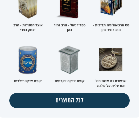
סט ארכיאולוגיה תנ"כית -
ספר דניאל - הרב זמיר
אוצר הסגולות - הרב
הרב זמיר כהן
כהן
יצחק בצרי
שרשרת ננו אשת חיל
קופת צדקה יוקרתית
קופת צדקה לילדים
ואת עלית על כולנה
לכל המוצרים