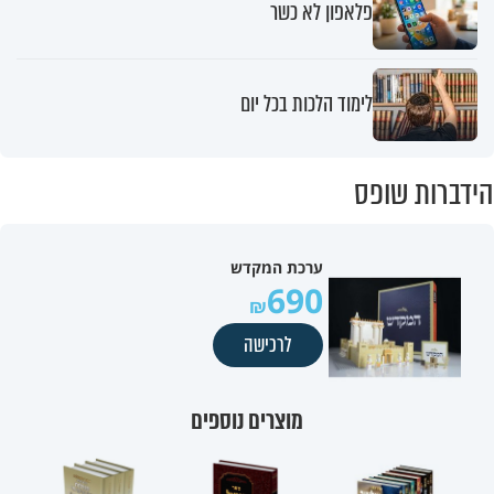
פלאפון לא כשר
לימוד הלכות בכל יום
הידברות שופס
ערכת המקדש
690
לרכישה
מוצרים נוספים