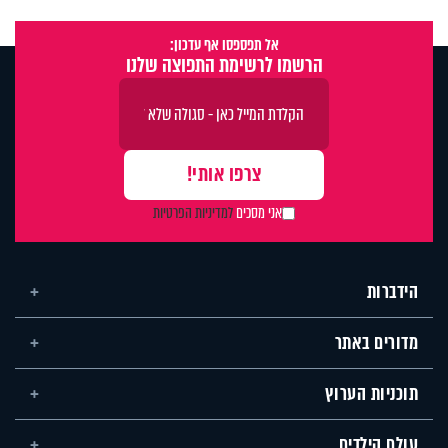
אל תפספסו אף עדכון:
הרשמו לרשימת התפוצה שלנו
אני מסכים
למדיניות הפרטיות
הידברות
מדורים באתר
תוכניות הערוץ
עולם הילדים