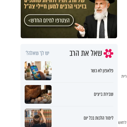
שאל את הרב
יש לך שאלה?
פלאפון לא כשר
רית
שבירת ביצים
לימוד הלכות בכל יום
לחוש