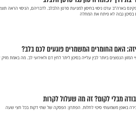
פקינס בארה"ב ערכו ניסוי בחיסון למניעת סרטן הלבלב. לדבריהם, הניסוי הראה תוצ
בסיכון גבוה לא פיתח את המחלה
ה: האם החומרים המשמרים פוגעים לכם בלב?
מזון הנפוצים ביותר לבין עלייה בסיכון ליתר לחץ דם ולאירועי לב. מה באמת מזיק 
ודה מבלי לקום? זה מה שעלול לקרות
רה באופן משמעותי סיכוי לחלות. הפתרון: הפסקה של שתי דקות בכל חצי שעה