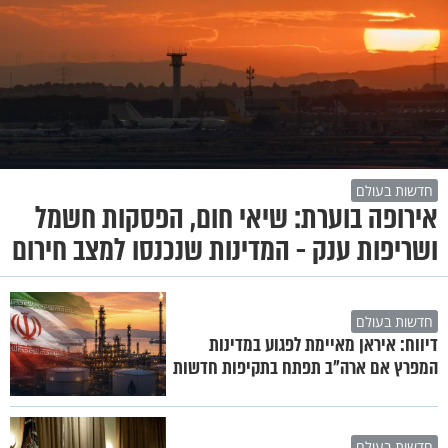
חדשות בעולם
אירופה בוערת: שיאי חום, הפסקות חשמל
ושריפות ענק - המדינות שנכנסו למצב חירום
חדשות בעולם
דיווח: איראן מאיימת לפגוע במדינות
המפרץ אם ארה"ב תפתח בתקיפות חדשות
חדשות בעולם