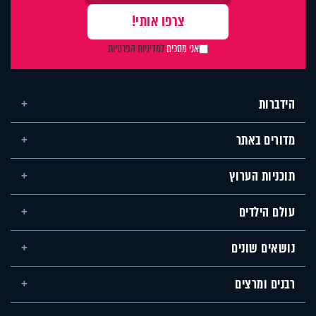
אני מסכים
למדיניות הפרטיות
הידברות
מדורים באתר
תוכניות הערוץ
עולם הילדים
נושאים שונים
רבנים ומרצים