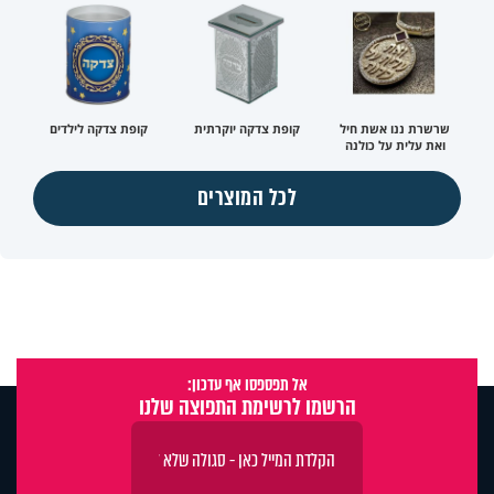
שרשרת ננו אשת חיל
קופת צדקה יוקרתית
קופת צדקה לילדים
ואת עלית על כולנה
לכל המוצרים
אל תפספסו אף עדכון:
הרשמו לרשימת התפוצה שלנו