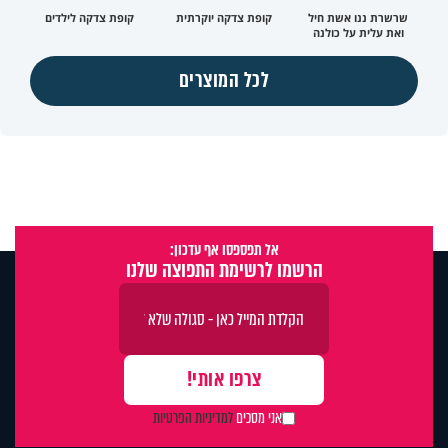
שרשרת ננו אשת חיל
קופת צדקה יוקרתית
קופת צדקה לילדים
ואת עלית על כולנה
לכל המוצרים
אל תפספסו אף עדכון:
הרשמו לרשימת התפוצה שלנו
אני מסכים
למדיניות הפרטיות