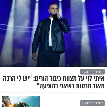
סלבס בהתחזקות
איתי לוי על מצוות כיבוד הורים: "יש לי הרבה
מאוד חרטות כשאני בהופעה"
סלבס בהתחזקות