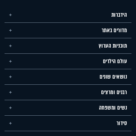
הידברות
מדורים באתר
תוכניות הערוץ
עולם הילדים
נושאים שונים
רבנים ומרצים
נשים ומשפחה
סידור