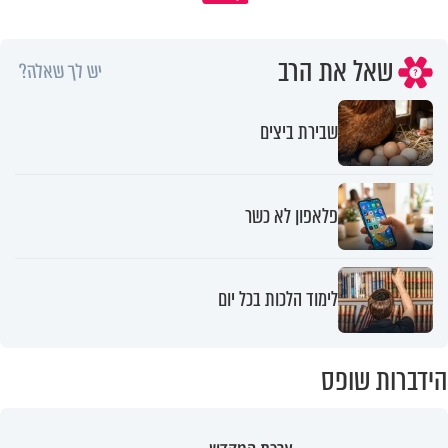
שאל את הרב
יש לך שאלה?
שבירת ביצים
פלאפון לא כשר
לימוד הלכות בכל יום
הידברות שופס
ערכת המקדש