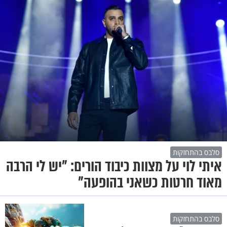
סלבס בהתחזקות
איתי לוי על מצוות כיבוד הורים: "יש לי הרבה
מאוד חרטות כשאני בהופעה"
סלבס בהתחזקות