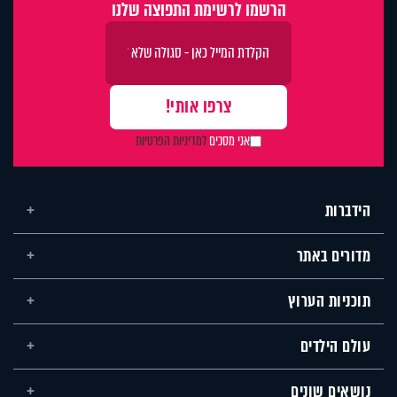
הרשמו לרשימת התפוצה שלנו
אני מסכים
למדיניות הפרטיות
הידברות
מדורים באתר
תוכניות הערוץ
עולם הילדים
נושאים שונים