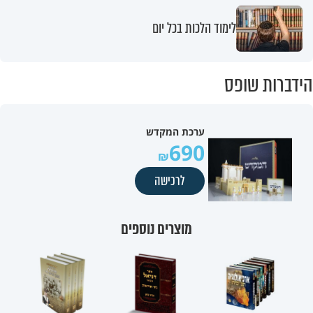
לימוד הלכות בכל יום
הידברות שופס
ערכת המקדש
690
לרכישה
מוצרים נוספים