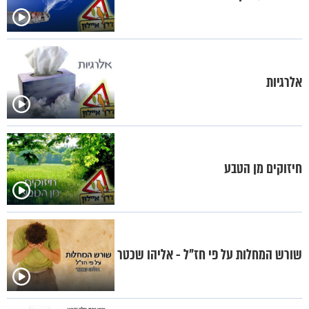
אלרגיות
חיזוקים מן הטבע
שורש המחלות על פי חז"ל - אליהו שכטר