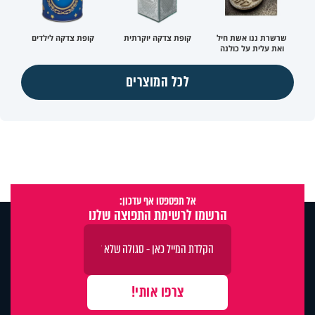
שרשרת ננו אשת חיל
קופת צדקה יוקרתית
קופת צדקה לילדים
ואת עלית על כולנה
לכל המוצרים
אל תפספסו אף עדכון:
הרשמו לרשימת התפוצה שלנו