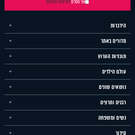
אני מסכים
למדיניות הפרטיות
הידברות
מדורים באתר
תוכניות הערוץ
עולם הילדים
נושאים שונים
רבנים ומרצים
נשים ומשפחה
סידור