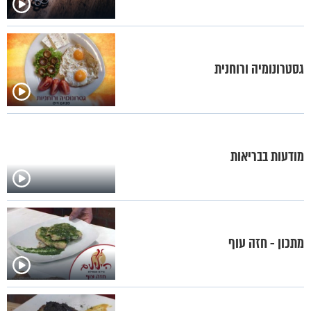
גסטרונומיה ורוחנית
מודעות בבריאות
מתכון - חזה עוף