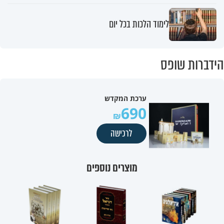
לימוד הלכות בכל יום
הידברות שופס
ערכת המקדש
690
לרכישה
מוצרים נוספים