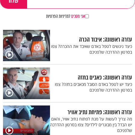
אני מסכים
למדיניות הפרטיות
עזרה ראשונה: איבוד הכרה
כיצד ניגשים לטפל באדם שאיבד את ההכרה? צפו
בסרטון ההדרכה שלפניכם
עזרה ראשונה: כאבים בחזה
כיצד יש לטפל באדם הסובל מכאבים בחזה? צפו
בסרטון ההדרכה שלפניכם
עזרה ראשונה: פתיחת נתיב אוויר
מה צריך לעשות על מנת לפתוח נתיב אוויר, והאם
יש הבדל בין מבוגרים לילדים? צפו בסרטון ההדרכה
שלפניכם