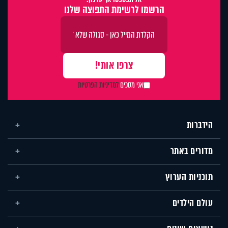
הרשמו לרשימת התפוצה שלנו
אני מסכים
למדיניות הפרטיות
הידברות
מדורים באתר
תוכניות הערוץ
עולם הילדים