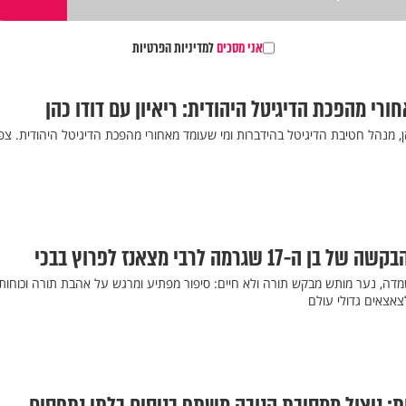
אני מסכים
למדיניות הפרטיות
רי מהפכת הדיגיטל היהודית: ריאיון עם דודו כהן
הן, מנהל חטיבת הדיגיטל בהידברות ומי שעומד מאחורי מהפכת הדיגיטל היהודית. צפ
 שגרמה לרבי מצאנז לפרוץ בבכי
ה, נער מותש מבקש תורה ולא חיים: סיפור מפתיע ומרגש על אהבת תורה וכוחות
צאצאים גדולי עולם