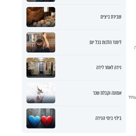
שבירת ביצים
לימוד הלכות בכל יום
נידה לאחר לידה
אמונה וקבלת שכר
עתיד
בילוי בימי הנידה