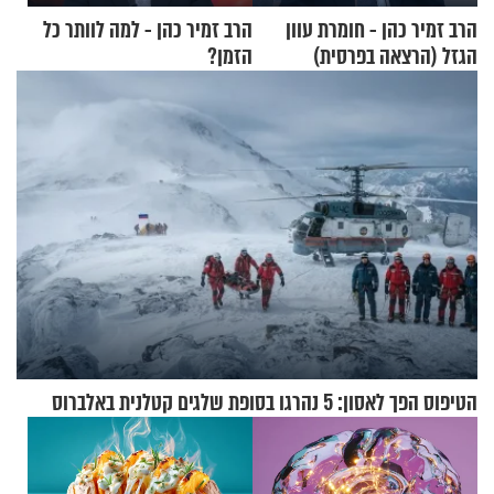
הרב זמיר כהן - חומרת עוון
הרב זמיר כהן - למה לוותר כל
הגזל (הרצאה בפרסית)
הזמן?
הטיפוס הפך לאסון: 5 נהרגו בסופת שלגים קטלנית באלברוס