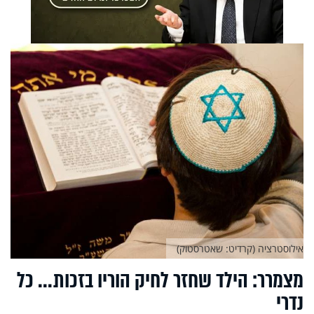
אילוסטרציה (קרדיט: שאטרסטוק)
מצמרר: הילד שחזר לחיק הוריו בזכות... כל
נדרי