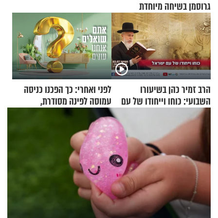
גרוסמן בשיחה מיוחדת
הרב זמיר כהן בשיעורו
לפני ואחרי: כך הפכנו כניסה
השבועי: כוחו וייחודו של עם
עמוסה לפינה מסודרת,
ישראל
שימושית ומזמינה