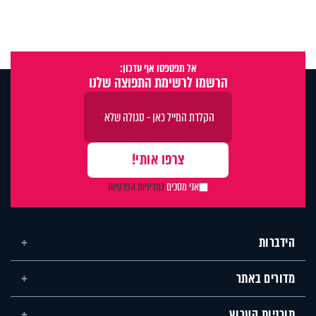
אל תפספסו אף עדכון:
הרשמו לרשימת התפוצה שלנו
אני מסכים
למדיניות הפרטיות
הידברות
מדורים באתר
תוכניות הערוץ