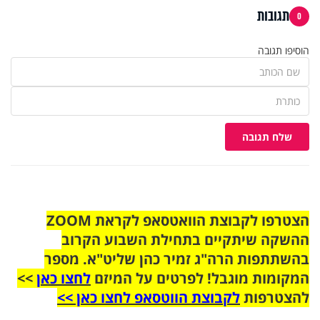
תגובות
0
הוסיפו תגובה
שלח תגובה
הצטרפו לקבוצת הוואטסאפ לקראת ZOOM
ההשקה שיתקיים בתחילת השבוע הקרוב
בהשתתפות הרה"ג זמיר כהן שליט"א. מספר
המקומות מוגבל! לפרטים על המיזם
לחצו כאן
>>
להצטרפות
לקבוצת הווטסאפ לחצו כאן >>