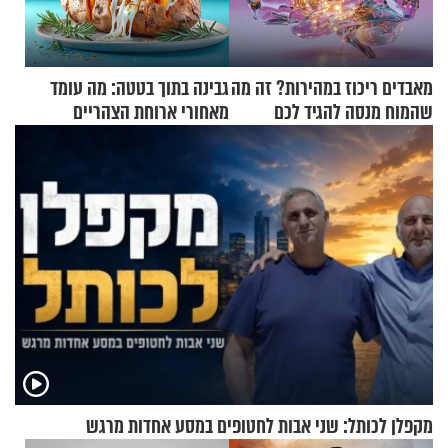
מאבדים ריכוז במהירות? זה מה
גבינה בתוך בטטה: מה עומד
שהמוח מנסה להגיד לכם
מאחורי ארוחת הצהריים
שכבשה את הרשת?
מקפלן לכותל: שני אבות לחטופים במסע אחדות מרגש