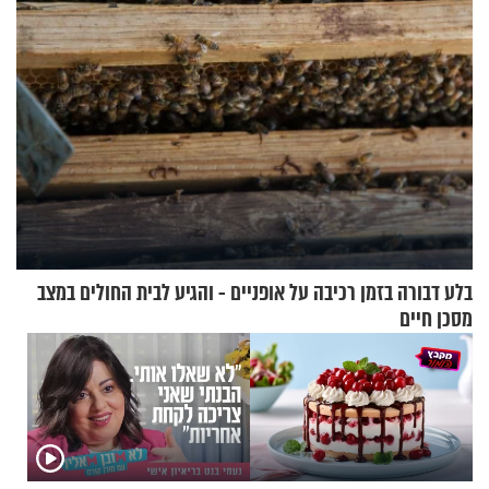
בלע דבורה בזמן רכיבה על אופניים - והגיע לבית החולים במצב
מסכן חיים