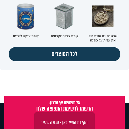
שרשרת ננו אשת חיל
קופת צדקה יוקרתית
קופת צדקה לילדים
ואת עלית על כולנה
לכל המוצרים
אל תפספסו אף עדכון:
הרשמו לרשימת התפוצה שלנו