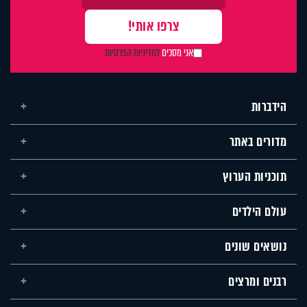
אני מסכים
למדיניות הפרטיות
הידברות
מדורים באתר
תוכניות הערוץ
עולם הילדים
נושאים שונים
רבנים ומרצים