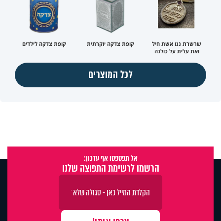
שרשרת ננו אשת חיל
קופת צדקה יוקרתית
קופת צדקה לילדים
ואת עלית על כולנה
לכל המוצרים
אל תפספסו אף עדכון:
הרשמו לרשימת התפוצה שלנו