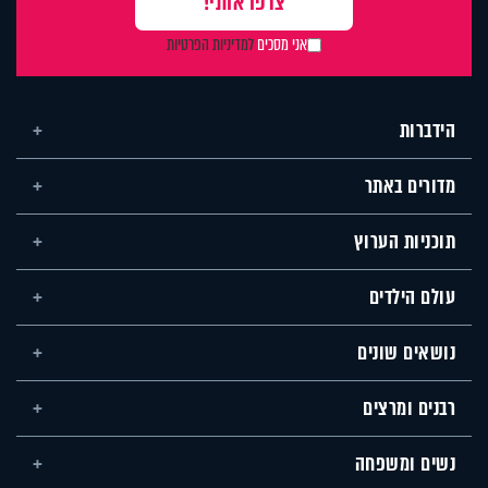
אני מסכים
למדיניות הפרטיות
הידברות
מדורים באתר
תוכניות הערוץ
עולם הילדים
נושאים שונים
רבנים ומרצים
נשים ומשפחה