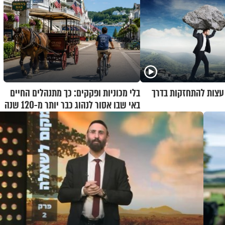
 עצות להתחזקות בדרך
בלי מכוניות ופקקים: כך מתנהלים החיים
באי שבו אסור לנהוג כבר יותר מ-120 שנה