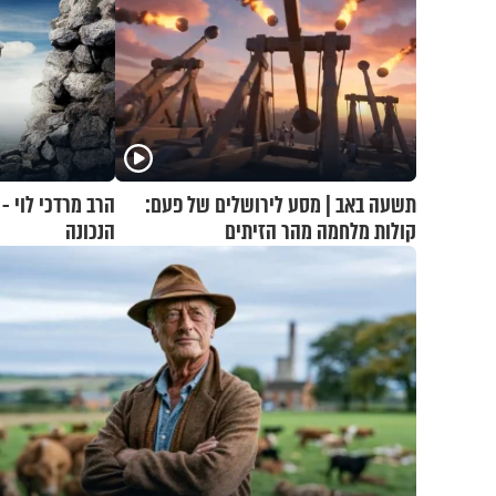
תשעה באב | מסע לירושלים של פעם:
הרב מרדכי לוי -
קולות מלחמה מהר הזיתים
הנכונה