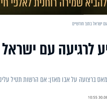
 עם ישראל בתוך חודשיים
יע לרגיעה עם ישראל
מאס ברצועה על אבו מאזן: אם הרשות תטיל עלינו
30.08.18