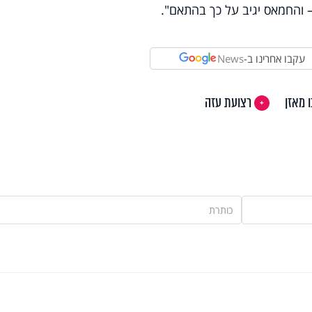
 והחמאס יגיב על כך בהתאם".
עקבו אחרינו ב-
News
 מאזן
רצועת עזה