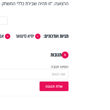
הרצועה: "זו תהיה שבירת כללי המשחק –
תגיות ועדכונים:
יחיא סינוואר
אבו
תגובות
0
הוסיפו תגובה
שלח תגובה