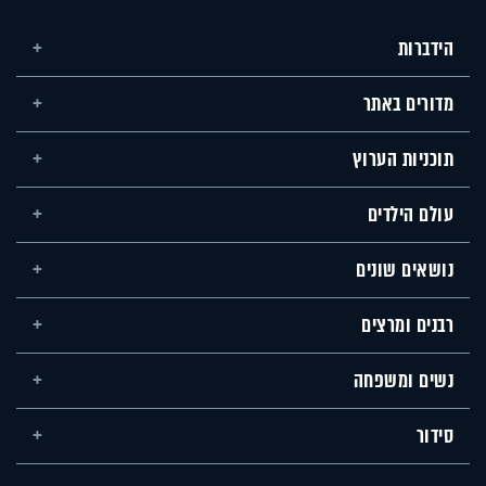
הידברות
מדורים באתר
תוכניות הערוץ
עולם הילדים
נושאים שונים
רבנים ומרצים
נשים ומשפחה
סידור