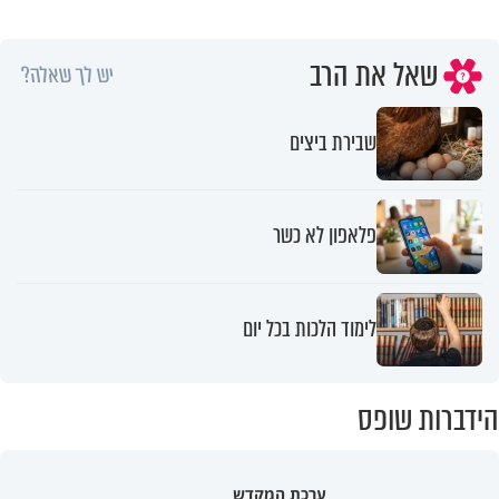
שאל את הרב
יש לך שאלה?
שבירת ביצים
פלאפון לא כשר
לימוד הלכות בכל יום
הידברות שופס
ערכת המקדש