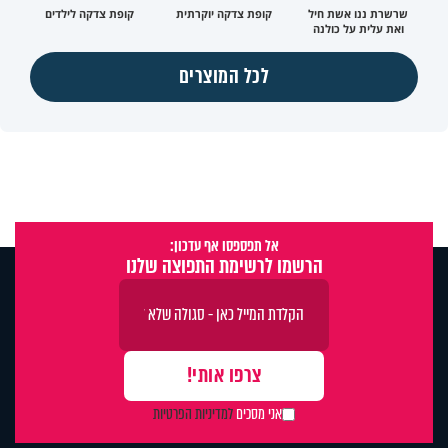
שרשרת ננו אשת חיל
קופת צדקה יוקרתית
קופת צדקה לילדים
ואת עלית על כולנה
לכל המוצרים
אל תפספסו אף עדכון:
הרשמו לרשימת התפוצה שלנו
אני מסכים
למדיניות הפרטיות