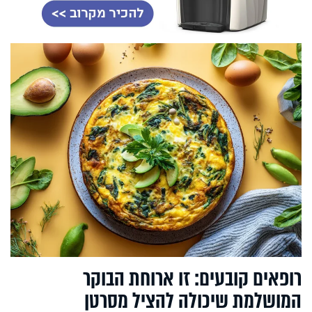
רופאים קובעים: זו ארוחת הבוקר
המושלמת שיכולה להציל מסרטן