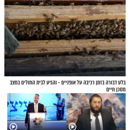
בלע דבורה בזמן רכיבה על אופניים - והגיע לבית החולים במצב
מסכן חיים