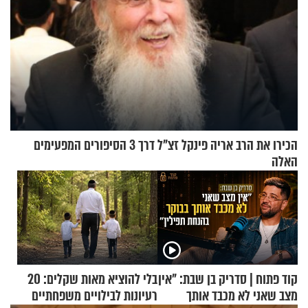
הכירו את הרב אריה פינקל זצ"ל דרך 3 הסיפורים המפעימים
האלה
קוד פתוח | סדריק בן שבת: "אין
בלי להוציא מאות שקלים: 20
מצב שאני לא מכבד אותך
רעיונות לבילויים משפחתיים