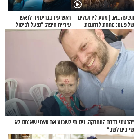
תשעה באב | מסע לירושלים
ראש עיר בבריטניה לראש
של פעם: מתחת לרחובות
עיריית חיפה: ״נפעל לביטול
ירושלים
ברית הערים התאומות״
"הבטתי בדלת המחלקה, ניסיתי לשכנע את עצמי שאנחנו לא
שייכים לשם"