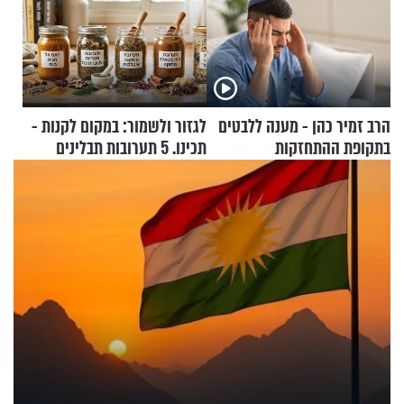
הרב זמיר כהן - מענה ללבטים
לגזור ולשמור: במקום לקנות -
בתקופת ההתחזקות
תכינו. 5 תערובות תבלינים
שמתאימות להכל