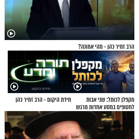
הרב זמיר כהן - מהי אמונה?
מקפלן לכותל: שני אבות
חידת היקום - הרב זמיר כהן
לחטופים במסע אחדות מרגש