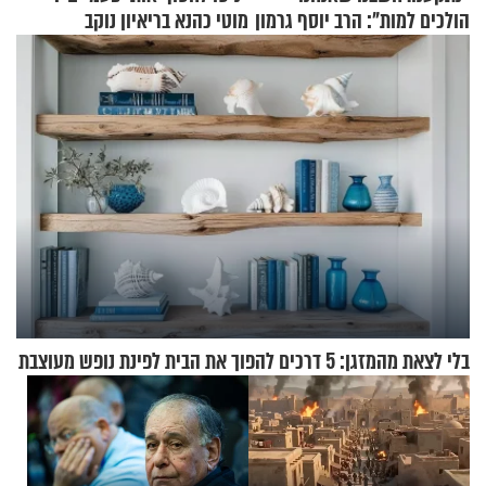
הולכים למות": הרב יוסף גרמון
מוטי כהנא בריאיון נוקב
בריאיון מרתק
בלי לצאת מהמזגן: 5 דרכים להפוך את הבית לפינת נופש מעוצבת