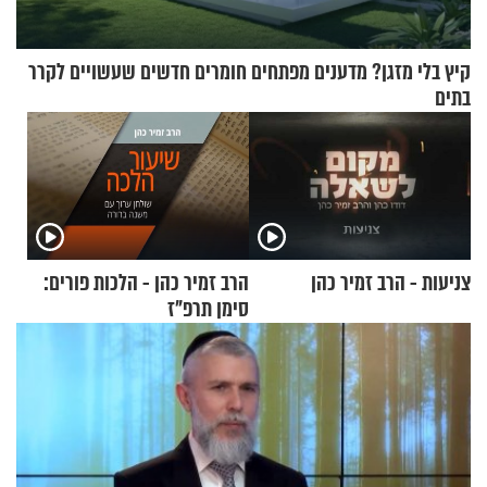
קיץ בלי מזגן? מדענים מפתחים חומרים חדשים שעשויים לקרר
בתים
צניעות - הרב זמיר כהן
הרב זמיר כהן - הלכות פורים:
סימן תרפ"ז