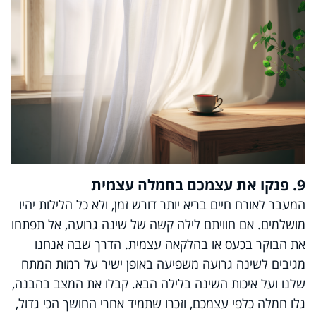
9. פנקו את עצמכם בחמלה עצמית
המעבר לאורח חיים בריא יותר דורש זמן, ולא כל הלילות יהיו
מושלמים. אם חוויתם לילה קשה של שינה גרועה, אל תפתחו
את הבוקר בכעס או בהלקאה עצמית. הדרך שבה אנחנו
מגיבים לשינה גרועה משפיעה באופן ישיר על רמות המתח
שלנו ועל איכות השינה בלילה הבא. קבלו את המצב בהבנה,
גלו חמלה כלפי עצמכם, וזכרו שתמיד אחרי החושך הכי גדול,