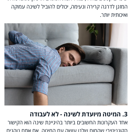
המזגן לדרגה קרירה ונעימה, יכולים להוביל לשינה עמוקה
ואיכותית יותר.
3. המיטה מיועדת לשינה - לא לעבודה
אחד העקרונות החשובים ביותר בהיגיינת שינה הוא הקישור
הקוגניטיבי שהמוח שלנו עושה עם המיטה. אם אתם נוהגים