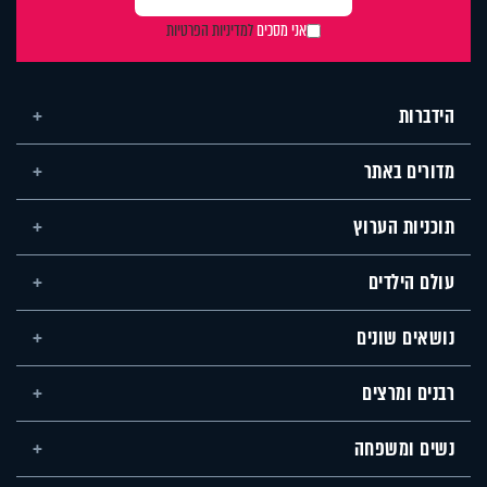
אני מסכים
למדיניות הפרטיות
הידברות
מדורים באתר
תוכניות הערוץ
עולם הילדים
נושאים שונים
רבנים ומרצים
נשים ומשפחה