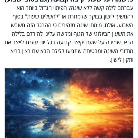
עברתם לילה קשה ללא שינה? הפיתוי הגדול ביותר הוא
להמשיך לישון בבוקר שלמחרת או "להשלים שעות" בסוף
השבוע. אולם, מומחי שינה מזהירים כי ההרגל הזה משבש
את השעון הביולוגי של הגוף ומקשה עלינו להירדם בלילה
הבא. שמירה על שעת יקיצה קבועה בכל יום עוזרת לייצב את
מחזורי השינה ומבטיחה שתגיעו ללילה הבא עם רצון בריא
ותקין לישון.