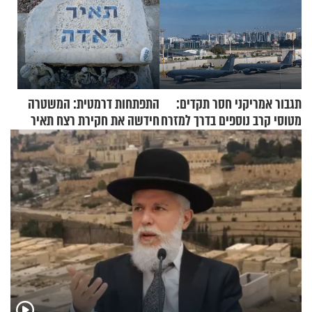
תגבור אמריקני חסר תקדים:
התפתחות דרמטית: המשטרה
מטוסי קרב נוספים בדרך למזרח
חידשה את חקירת רצח תאיר
התיכון
ראדה