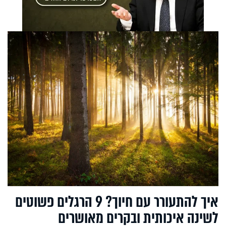
איך להתעורר עם חיוך? 9 הרגלים פשוטים
לשינה איכותית ובקרים מאושרים