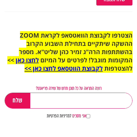
הצטרפו לקבוצת הוואטסאפ לקראת ZOOM
ההשקה שיתקיים בתחילת השבוע הקרוב
בהשתתפות הרה"ג זמיר כהן שליט"א. מספר
המקומות מוגבל! לפרטים על המיזם
לחצו כאן
>>
להצטרפות
לקבוצת הווטסאפ לחצו כאן >>
רוצה התראה על כל תוכן חדש של שירה פריאנט?
אני מסכים
למדיניות הפרטיות