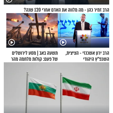
הרב זמיר כהן - מה מלווה את האדם אחרי 120 שנה?
הרב ירון אשכנזי - הציצית,
תשעה באב | מסע לירושלים
השכפ"ץ היהודי
של פעם: קולות מלחמה מהר
הזיתים