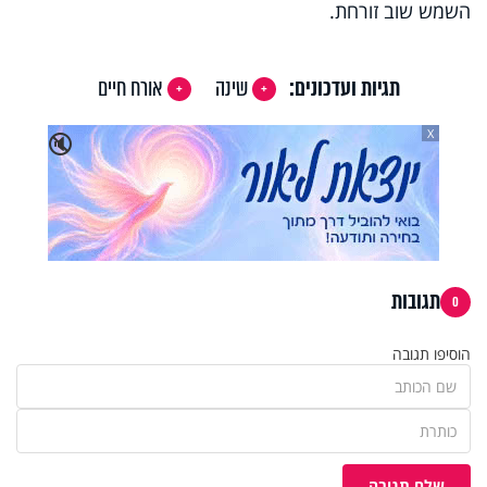
השמש שוב זורחת.
תגיות ועדכונים:
שינה
אורח חיים
X
🔇
תגובות
0
הוסיפו תגובה
שלח תגובה