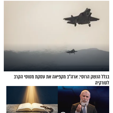
לרענן את הבית
בגלל הנשק הרוסי: ארה"ב מקפיאה את עסקת מטוסי הקרב
לטורקיה