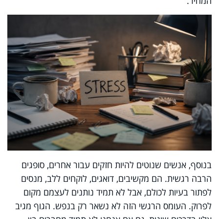
המחיר.
בנוסף, אנשים שנוטים להיות חזקים עבור אחרים, סופגים
הרבה רגשית. הם מקשיבים, דואגים, לוקחים ללב, מנסים
לפתור בעיות לכולם, אבל לא תמיד נותנים לעצמם מקום
לפרוק. העומס הרגשי הזה לא נשאר רק בנפש. הגוף מגיב