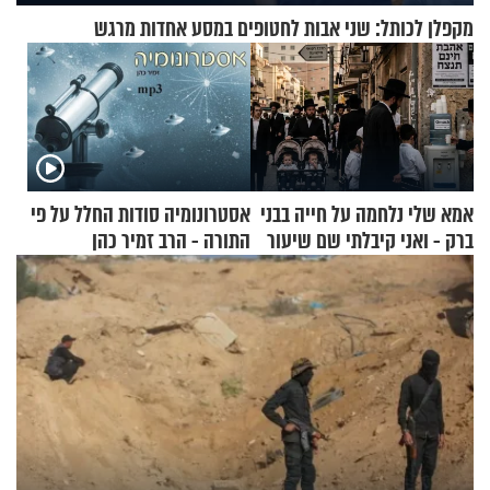
מקפלן לכותל: שני אבות לחטופים במסע אחדות מרגש
אמא שלי נלחמה על חייה בבני
אסטרונומיה סודות החלל על פי
ברק - ואני קיבלתי שם שיעור
התורה - הרב זמיר כהן
באהבת חינם