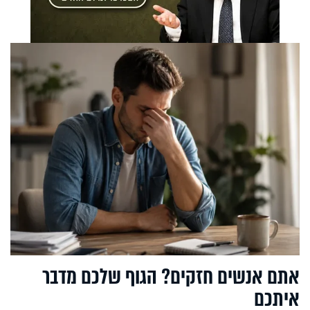
אתם אנשים חזקים? הגוף שלכם מדבר
איתכם