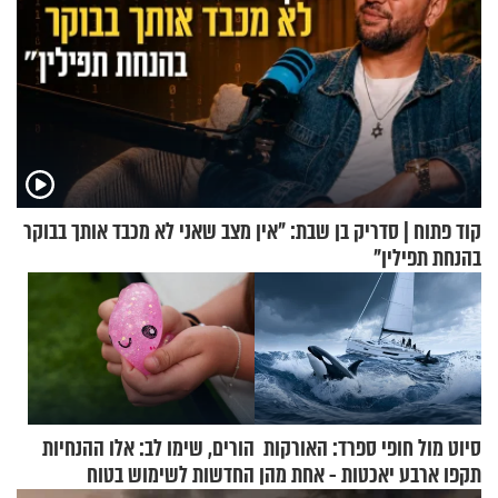
קוד פתוח | סדריק בן שבת: "אין מצב שאני לא מכבד אותך בבוקר
בהנחת תפילין"
סיוט מול חופי ספרד: האורקות
הורים, שימו לב: אלו ההנחיות
תקפו ארבע יאכטות - אחת מהן
החדשות לשימוש בטוח