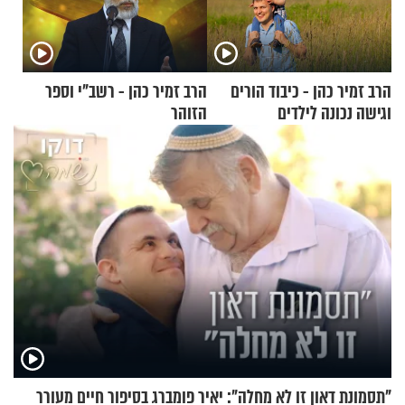
הרב זמיר כהן - כיבוד הורים
הרב זמיר כהן - רשב"י וספר
וגישה נכונה לילדים
הזוהר
"תסמונת דאון זו לא מחלה": יאיר פומברג בסיפור חיים מעורר