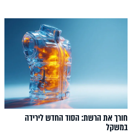
חורך את הרשת: הסוד החדש לירידה
במשקל