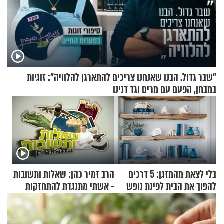
"שבר גדול. הבנו שאנחנו צריכים להתארגן להלוויה": זוגיות
במבחן, הפעם עם מרים וגד דנינו
בלי לצאת מהמזגן: 5 דרכים
הרב זמיר כהן: שאלות ותשובות
להפוך את הבית לפינת נופש
- אשתי מתנגדת להתחזקות
מעוצבת
שלי