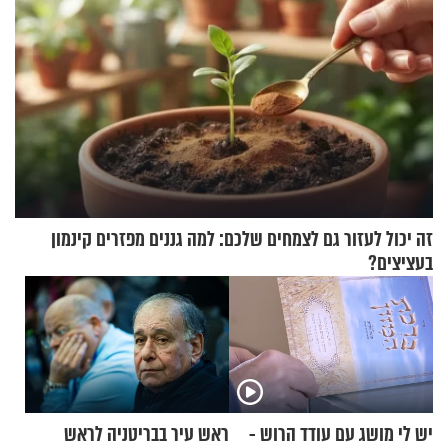
זה יכול לעזור גם לצמחים שלכם: למה גננים מפזרים קינמון
בעציצים?
יש לי מושג עם עודד הרוש -
ראש עיר בבריטניה לראש