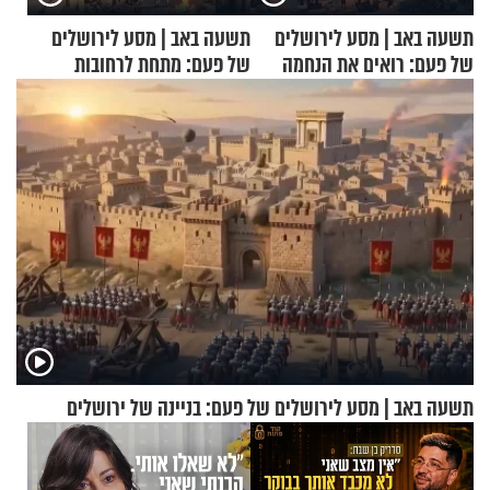
תשעה באב | מסע לירושלים
תשעה באב | מסע לירושלים
של פעם: רואים את הנחמה
של פעם: מתחת לרחובות
ירושלים
תשעה באב | מסע לירושלים של פעם: בניינה של ירושלים