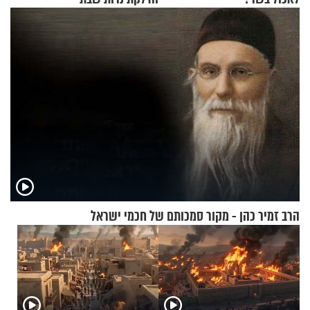
הרב זמיר כהן - מקור סמכותם של חכמי ישראל