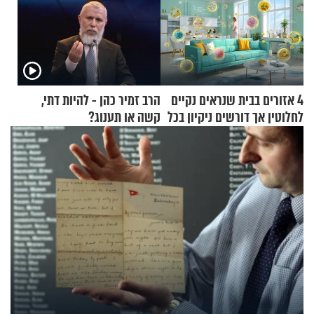
4 אזורים בבית שנראים נקיים
הרב זמיר כהן - להיות דתי,
לחלוטין אך דורשים ניקיון בכל
קשה או תענוג?
סוף שבוע