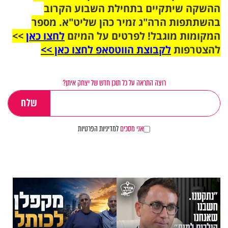
ההשקה שיתקיים בתחילת השבוע הקרוב
בהשתתפות הרה"ג זמיר כהן שליט"א. מספר
המקומות מוגבל! לפרטים על המיזם
לחצו כאן
>>
להצטרפות
לקבוצת הווטסאפ לחצו כאן >>
רוצה התראה על כל תוכן חדש של יצחק איתן?
אני מסכים
למדיניות הפרטיות