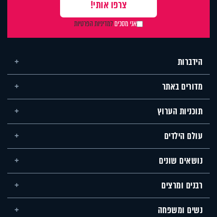
אני מסכים
למדיניות הפרטיות
הידברות
מדורים באתר
תוכניות הערוץ
עולם הילדים
נושאים שונים
רבנים ומרצים
נשים ומשפחה