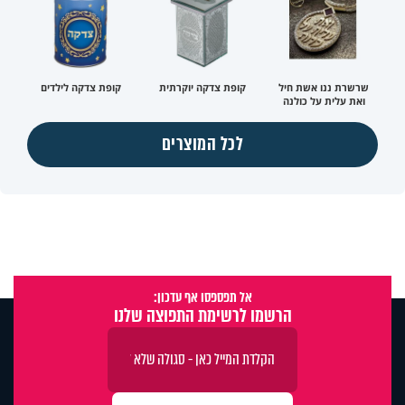
שרשרת ננו אשת חיל
קופת צדקה יוקרתית
קופת צדקה לילדים
ואת עלית על כולנה
לכל המוצרים
אל תפספסו אף עדכון:
הרשמו לרשימת התפוצה שלנו