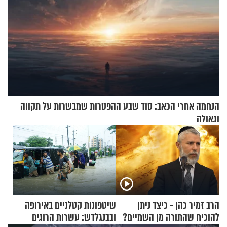
הנחמה אחרי הכאב: סוד שבע ההפטרות שמבשרות על תקווה
וגאולה
הרב זמיר כהן - כיצד ניתן
שיטפונות קטלניים באירופה
להוכיח שהתורה מן השמיים?
ובבנגלדש: עשרות הרוגים