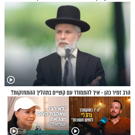
ההתחזקות המרגש
זוגיות במבחן, הפעם עם מרים
וגד דנינו
הרב זמיר כהן - איך להתמודד עם קשיים בתהליך ההתחזקות?