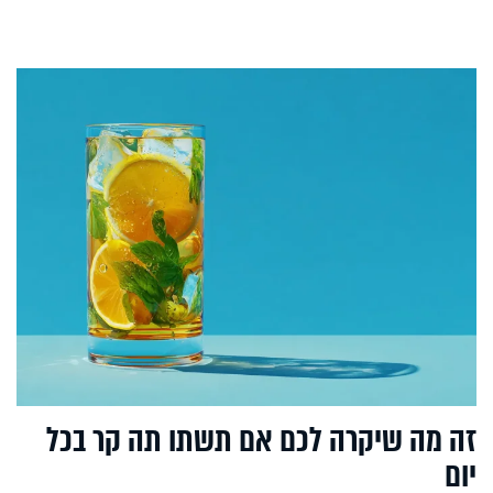
זה מה שיקרה לכם אם תשתו תה קר בכל
יום