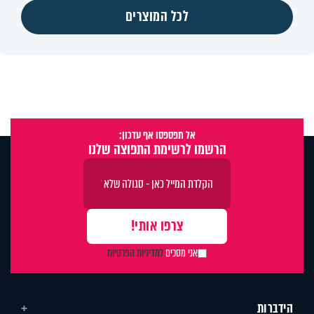
לכל המוצרים
אל תפספסו אף עדכון:
הרשמו לרשימת התפוצה שלנו
אני מסכים
למדיניות הפרטיות
הידברות