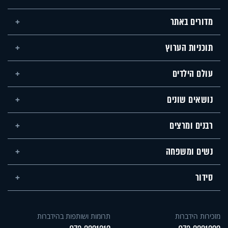
מדורים באתר
תוכניות הערוץ
עולם הילדים
נושאים שונים
רבנים ומרצים
נשים ומשפחה
סידור
מזכירות הידברות
תרומות ושותפות בהידברות