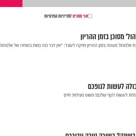
אני מסכים
למדיניות הפרטיות
ול’ מסוכן בזמן ההריון
 אלכוהול מעטה בזמן ההריון מזיקה לעובר: "אין דבר כזה כמות בטוחה של אלכוהול
כולה לעשות לגופכם