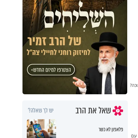
וכה?
שאל את הרב
יש לך שאלה?
פלאפון לא כשר
 עם