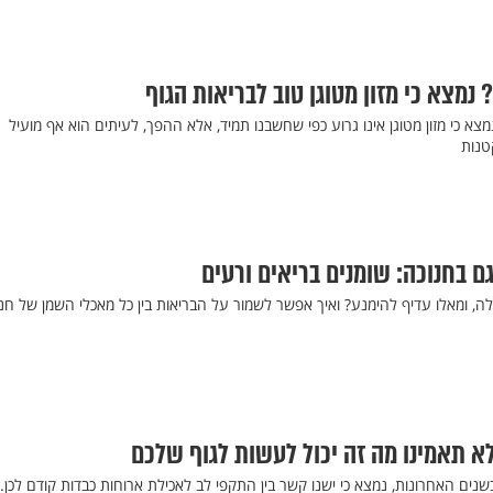
 נמצא כי מזון מטוגן טוב לבריאות הגוף
א כי מזון מטוגן אינו גרוע כפי שחשבנו תמיד, אלא ההפך, לעיתים הוא אף מועיל
טנות
ם בחנוכה: שומנים בריאים ורעים
, ומאלו עדיף להימנע? ואיך אפשר לשמור על הבריאות בין כל מאכלי השמן של חנ
א תאמינו מה זה יכול לעשות לגוף שלכם
ים האחרונות, נמצא כי ישנו קשר בין התקפי לב לאכילת ארוחות כבדות קודם לכן.