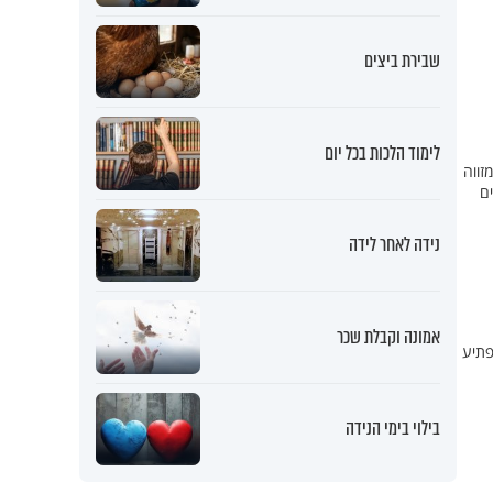
שבירת ביצים
לימוד הלכות בכל יום
זווה
ם
נידה לאחר לידה
אמונה וקבלת שכר
פתיע
בילוי בימי הנידה