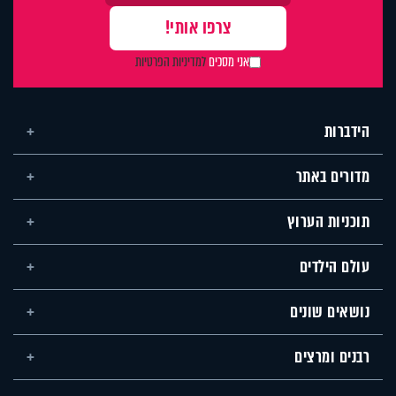
אני מסכים
למדיניות הפרטיות
הידברות
מדורים באתר
תוכניות הערוץ
עולם הילדים
נושאים שונים
רבנים ומרצים