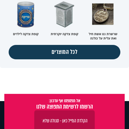
שרשרת ננו אשת חיל
קופת צדקה יוקרתית
קופת צדקה לילדים
ואת עלית על כולנה
לכל המוצרים
אל תפספסו אף עדכון:
הרשמו לרשימת התפוצה שלנו