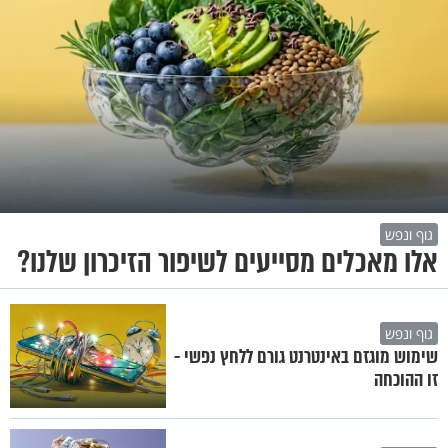
גוף ונפש
אלו מאכלים מסייעים לשיפור הזיכרון שלנו?
גוף ונפש
שימוש מוגזם באינטרנט גורם ללחץ נפשי -
זו ההוכחה