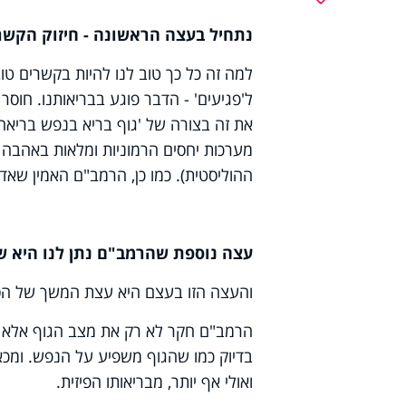
נתחיל בעצה הראשונה - חיזוק הקשר
למה זה כל כך טוב לנו להיות בקשרים ט
ל'פגיעים' - הדבר פוגע בבריאותנו. חוסר ש
את זה בצורה של 'גוף בריא בנפש בריאה
מערכות יחסים הרמוניות ומלאות באהבה מ
ההוליסטית). כמו כן, הרמב"ם האמין שאדם
עצה נוספת שהרמב"ם נתן לנו היא 
והעצה הזו בעצם היא עצת המשך של הס
הרמב"ם חקר לא רק את מצב הגוף אלא 
בדיוק כמו שהגוף משפיע על הנפש. ומכא
ואולי אף יותר, מבריאותו הפיזית.