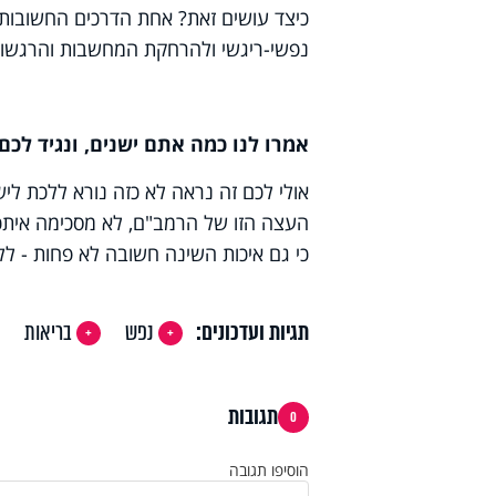
כיצד עושים זאת? אחת הדרכים החשובות בי
נפשי-ריגשי ולהרחקת המחשבות והרגשות
אמרו לנו כמה אתם ישנים, ונגיד לכ
אולי לכם זה נראה לא כזה נורא ללכת לי
העצה הזו של הרמב"ם, לא מסכימה איתכ
כי גם איכות השינה חשובה לא פחות - ללא
תגיות ועדכונים:
נפש
בריאות
תגובות
0
הוסיפו תגובה