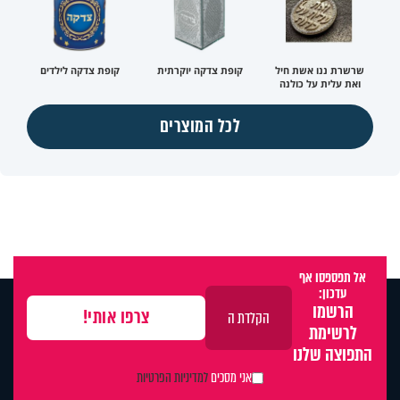
שרשרת ננו אשת חיל
קופת צדקה יוקרתית
קופת צדקה לילדים
ואת עלית על כולנה
לכל המוצרים
אל תפספסו אף
עדכון:
הרשמו
לרשימת
התפוצה שלנו
אני מסכים
למדיניות הפרטיות