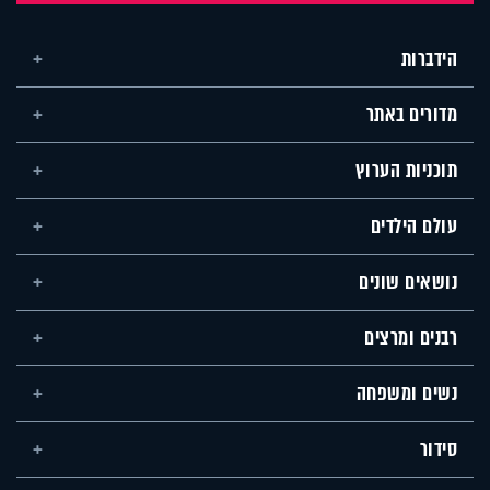
הידברות
מדורים באתר
תוכניות הערוץ
עולם הילדים
נושאים שונים
רבנים ומרצים
נשים ומשפחה
סידור