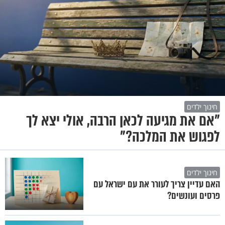
חינוך ילדים
"אם את מגיעה לכאן הרבה, אולי יצא לך
לפגוש את המלכה?"
חינוך ילדים
האם עדיין צריך לעורר את עם ישראל עם
פרסים ועונשים?