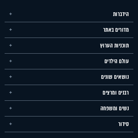
הידברות
מדורים באתר
תוכניות הערוץ
עולם הילדים
נושאים שונים
רבנים ומרצים
נשים ומשפחה
סידור