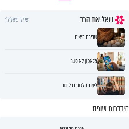
שאל את הרב
יש לך שאלה?
שבירת ביצים
פלאפון לא כשר
לימוד הלכות בכל יום
הידברות שופס
ערכת המקדש