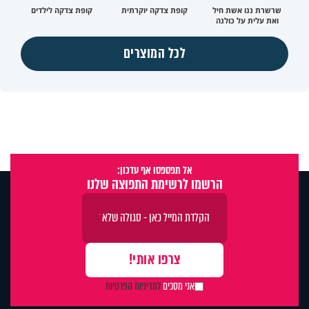
שרשרת ננו אשת חיל
קופת צדקה יוקרתית
קופת צדקה לילדים
ואת עלית על כולנה
לכל המוצרים
אל תפספסו אף עדכון:
הרשמו לרשימת התפוצה שלנו
אני מסכים
למדיניות הפרטיות