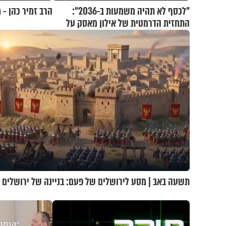
"לכסף לא תהיה משמעות ב-2036":
הרב זמיר כהן - 
התחזית הדרמטית של אילון מאסק על
עתיד הכלכלה
תשעה באב | מסע לירושלים של פעם: בניינה של ירושלים