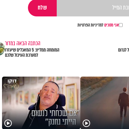
אני מסכים
למדיניות הפרטיות
הכתבה הבאה במדור
 לגרום
המומחה ממליץ: 5 המאכלים שיעזרו
למערכת העיכול שלכם