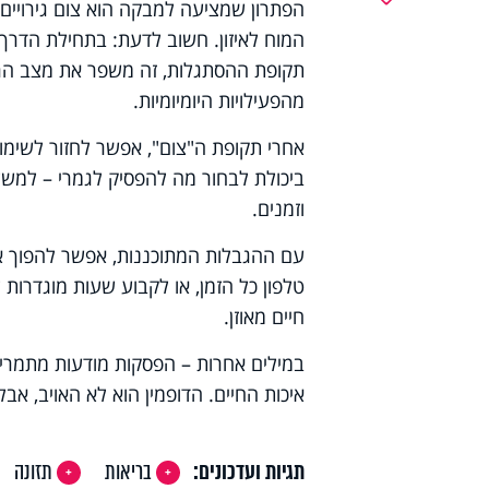
תקופת ההסתגלות, זה משפר את מצב הרו
מהפעילויות היומיומיות.
אחרי תקופת ה"צום", אפשר לחזור לשימ
ביכולת לבחור מה להפסיק לגמרי – למשל
וזמנים.
עם ההגבלות המתוכננות, אפשר להפוך את
טלפון כל הזמן, או לקבוע שעות מוגדרות
חיים מאוזן.
במילים אחרות – הפסקות מודעות מתמריצי
איכות החיים. הדופמין הוא לא האויב, אבל
תגיות ועדכונים:
בריאות
תזונה