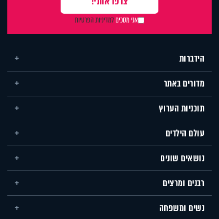
אני מסכים
למדיניות הפרטיות
הידברות
מדורים באתר
תוכניות הערוץ
עולם הילדים
נושאים שונים
רבנים ומרצים
נשים ומשפחה