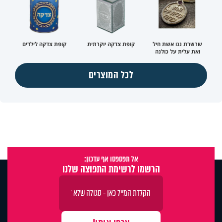
שרשרת ננו אשת חיל
קופת צדקה יוקרתית
קופת צדקה לילדים
ואת עלית על כולנה
לכל המוצרים
אל תפספסו אף עדכון:
הרשמו לרשימת התפוצה שלנו