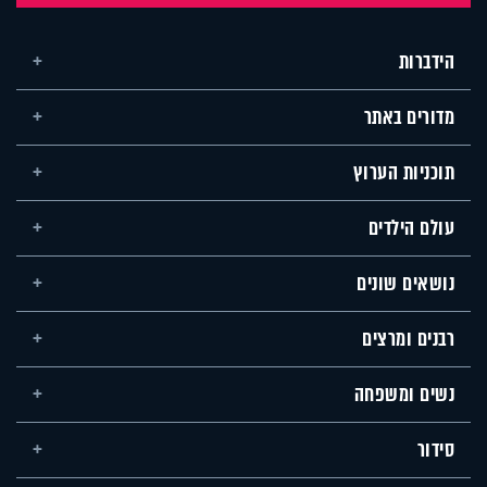
הידברות
מדורים באתר
תוכניות הערוץ
עולם הילדים
נושאים שונים
רבנים ומרצים
נשים ומשפחה
סידור