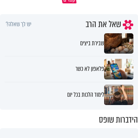
שאל את הרב
יש לך שאלה?
שבירת ביצים
פלאפון לא כשר
לימוד הלכות בכל יום
הידברות שופס