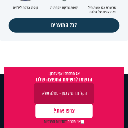
שרשרת ננו אשת חיל
קופת צדקה יוקרתית
קופת צדקה לילדים
ואת עלית על כולנה
לכל המוצרים
אל תפספסו אף עדכון:
הרשמו לרשימת התפוצה שלנו
אני מסכים
למדיניות הפרטיות