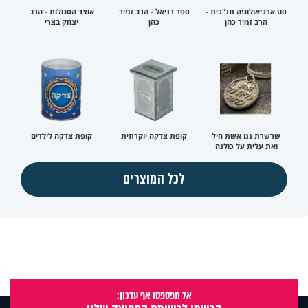
סט ארכיאולוגיה תנ"כית -
ספר דניאל - הרב זמיר
אוצר הסגולות - הרב
הרב זמיר כהן
כהן
יצחק בצרי
שרשרת ננו אשת חיל
קופת צדקה יוקרתית
קופת צדקה לילדים
ואת עלית על כולנה
לכל המוצרים
אל תפספסו אף עדכון: