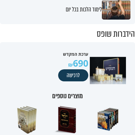
לימוד הלכות בכל יום
הידברות שופס
ערכת המקדש
690
לרכישה
מוצרים נוספים