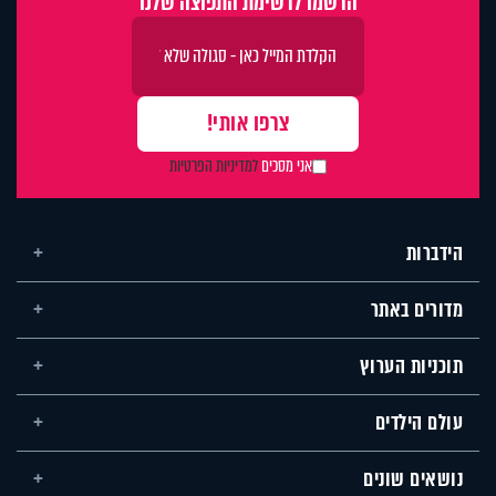
הרשמו לרשימת התפוצה שלנו
אני מסכים
למדיניות הפרטיות
הידברות
מדורים באתר
תוכניות הערוץ
עולם הילדים
נושאים שונים