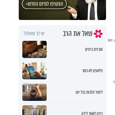
שאל את הרב
יש לך שאלה?
 ושב
שבירת ביצים
פלאפון לא כשר
י
לימוד הלכות בכל יום
נידה לאחר לידה