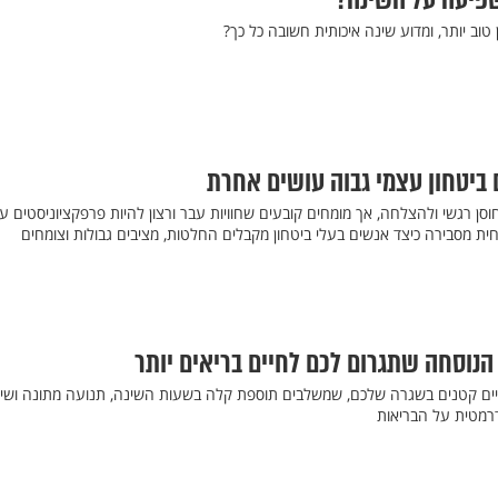
פיעה על השינה?
 טוב יותר, ומדוע שינה איכותית חשובה כל כך?
ן רגשי ולהצלחה, אך מומחים קובעים שחוויות עבר ורצון להיות פרפקציוניסטים על
מחית מסבירה כיצד אנשים בעלי ביטחון מקבלים החלטות, מציבים גבולות וצומחים
ויים קטנים בשגרה שלכם, שמשלבים תוספת קלה בשעות השינה, תנועה מתונה ושיפ
רמטית על הבריאות