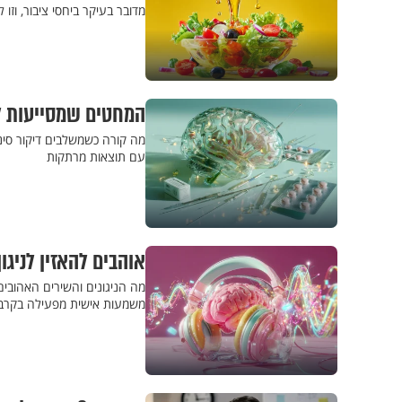
מדובר בעיקר ביחסי ציבור, וזו
המחטים שמסייעות למ
מה קורה כשמשלבים דיקור סינ
עם תוצאות מרתקות
אוהבים להאזין לניג
מה הניגונים והשירים האהובים
משמעות אישית מפעילה בקרבנ