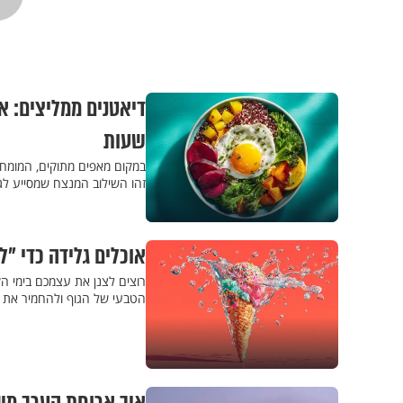
שעות
במקום מאפים מתוקים, המומחים
זהו השילוב המנצח שמסייע לג
אוכלים גלידה כדי "
רוצים לצנן את עצמכם בימי ה
הטבעי של הגוף ולהחמיר את 