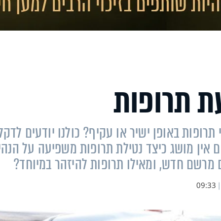
ת תרופות
תרופות באופן ישיר או עקיף? כולנו יודעים לדקל
ם אין מושג כיצד נטילת תרופות משפיעה על הנהי
 מרשם חדש, ומאילו תרופות להיזהר במיוחד?
09:33
|