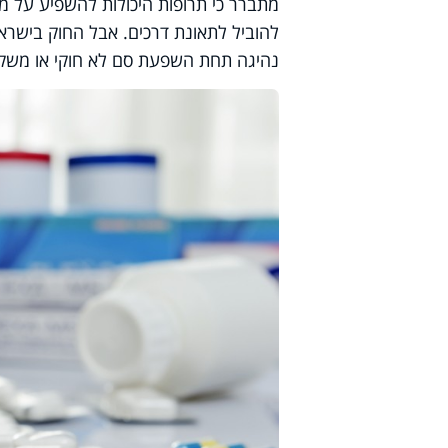
מתברר כי תרופות היכולות להשפיע על מצ
להוביל לתאונת דרכים. אבל החוק בישראל
נהיגה תחת השפעת סם לא חוקי או משק