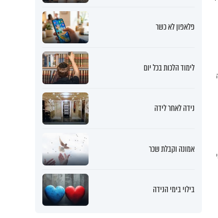
פלאפון לא כשר
לימוד הלכות בכל יום
נידה לאחר לידה
אמונה וקבלת שכר
בילוי בימי הנידה