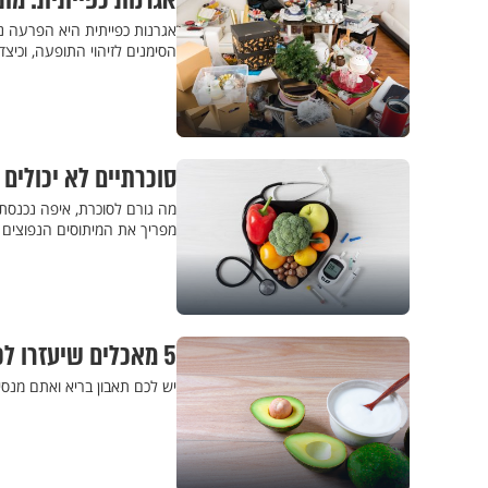
אגרנות כפייתית: מ
אגרנות כפייתית היא הפרעה נפ
הסימנים לזיהוי התופעה, וכיצ
סוכרתיים לא יכולים
מה גורם לסוכרת, איפה נכנסת 
מפריך את המיתוסים הנפוצים
5 מאכלים שיעזרו לכם לאכול פחות
יש לכם תאבון בריא ואתם מנס