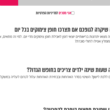
אני מסכים
למדיניות הפרטיות
שיקרה לגופכם אם תצרכו חופן צימוקים בכל יום
צאו יתרונות בריאותיים יוצאי דופן לאכילת חופן צימוקים מדי יום. למי זה מתאים, א
מומלץ אפילו לחולי סוכרת?
ה שעות שינה ילדים צריכים בחופש הגדול?
 ללכת לישון? השינוי בסדר הארוחות ובבחירת הארוחות עלול לגרום לעליה במשקל.