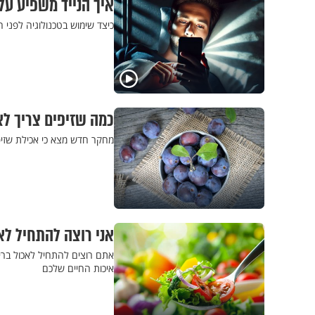
איך הנייד משפיע על
כיצד שימוש בטכנולוגיה לפני 
כמה שזיפים צריך לא
מחקר חדש מצא כי אכילת שזיפ
אני רוצה להתחיל לא
אתם רוצים להתחיל לאכול ברי
איכות החיים שלכם