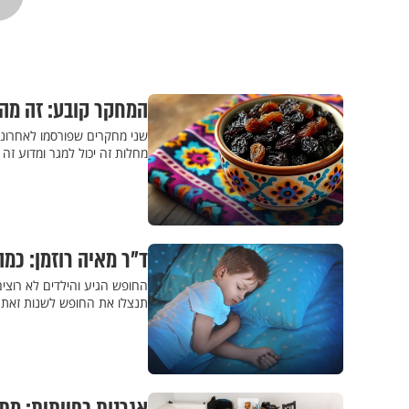
המחקר קובע: זה מה 
שני מחקרים שפורסמו לאחרונה מ
מחלות זה יכול למגר ומדוע זה 
ד"ר מאיה רוזמן: כמ
החופש הגיע והילדים לא רוצים
תנצלו את החופש לשנות זאת