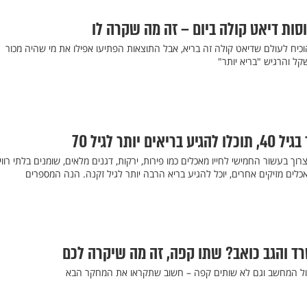
להוכיח לעולם שדיאט קולה זה בריא, אבל התוצאות הפתיעו אפילו את מי שהיה מכור
ל והרגיש "בריא יותר"
יותר לגיל 70
ך בעשור החמישי לחייו מאכלים כמו פירות, ירקות, דגנים מלאים, שומנים בלתי רווי
אכלים מזיקים אחרים, יוכל להגיע בריא הרבה יותר לגיל זקנה. הנה המספרים
רד והגב כואב? שתו קפה, זה מה שיקרה לכם
ול המחשב וגם לא שותים קפה – חשוב שתקראו את המחקר הבא