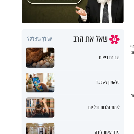
שאל את הרב
יש לך שאלה?
נויי
ם
שבירת ביצים
פלאפון לא כשר
ל
לימוד הלכות בכל יום
נידה לאחר לידה