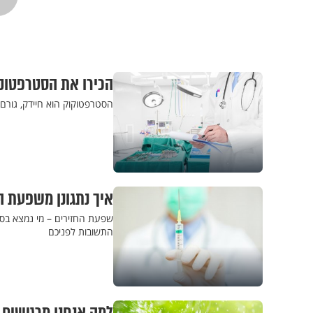
הכירו את הסטרפטוק
הסטרפטוקוק הוא חיידק, גורם 
איך נתגונן משפעת ה
שפעת החזירים – מי נמצא בסי
התשובות לפניכם