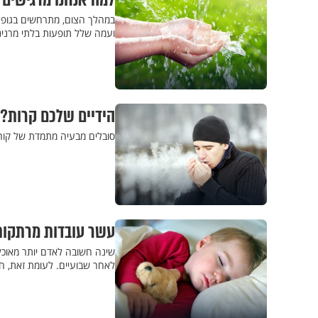
למה אנחנו מרגישים 
במהלך הצום, מתרחשים בגופנ
ועמה שלל תופעות בלתי מרנינות
הידיים שלכם קרות? 
סובלים מבעיה מתמדת של קור 
עשר עובדות מרתקות
שינה חשובה לאדם יותר מאוכל
לאחר שבועיים. לעומת זאת, חוסר שינ