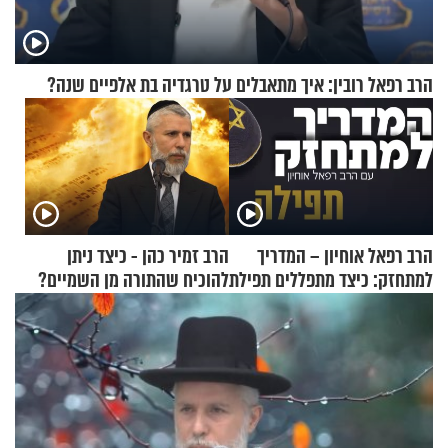
הרב רפאל רובין: איך מתאבלים על טרגדיה בת אלפיים שנה?
הרב רפאל אוחיון – המדריך
הרב זמיר כהן - כיצד ניתן
למתחזק: כיצד מתפללים תפילת
להוכיח שהתורה מן השמיים?
שמונה עשרה?