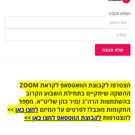
הוסיפו תגובה
שלח תגובה
הצטרפו לקבוצת הוואטסאפ לקראת ZOOM
ההשקה שיתקיים בתחילת השבוע הקרוב
בהשתתפות הרה"ג זמיר כהן שליט"א. מספר
המקומות מוגבל! לפרטים על המיזם
לחצו כאן
>>
להצטרפות
לקבוצת הווטסאפ לחצו כאן >>