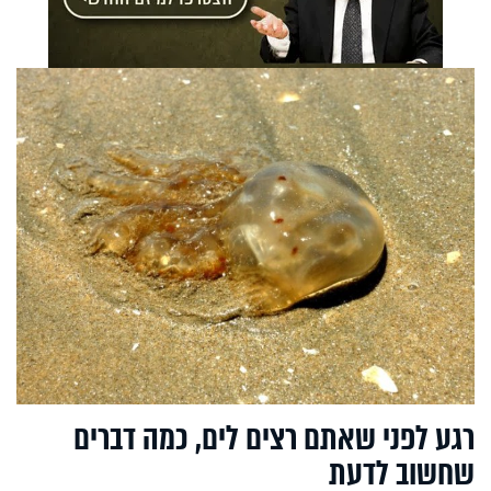
רגע לפני שאתם רצים לים, כמה דברים
שחשוב לדעת