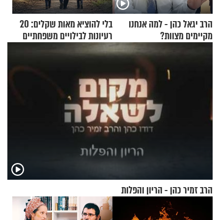
הרב יגאל כהן - למה אנחנו
בלי להוציא מאות שקלים: 20
מקיימים מצוות?
רעיונות לבילויים משפחתיים
כמעט בחינם
הרב זמיר כהן - הריון והפלות