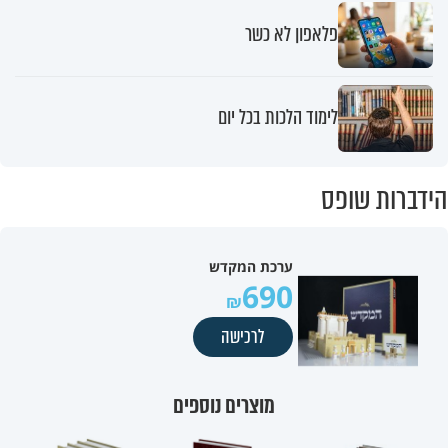
פלאפון לא כשר
לימוד הלכות בכל יום
הידברות שופס
ערכת המקדש
690
לרכישה
מוצרים נוספים