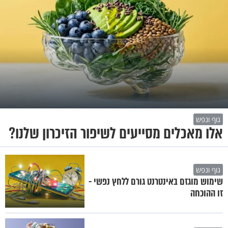
גוף ונפש
אלו מאכלים מסייעים לשיפור הזיכרון שלנו?
גוף ונפש
שימוש מוגזם באינטרנט גורם ללחץ נפשי -
זו ההוכחה