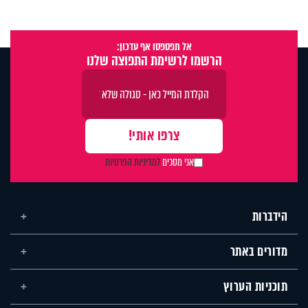
אל תפספסו אף עדכון:
הרשמו לרשימת התפוצה שלנו
אני מסכים
למדיניות הפרטיות
הידברות
מדורים באתר
תוכניות הערוץ