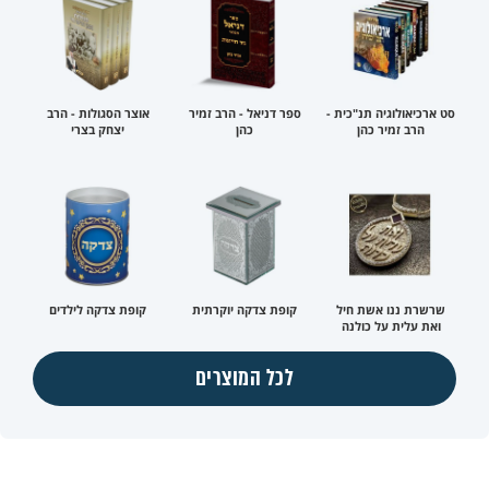
סט ארכיאולוגיה תנ"כית -
ספר דניאל - הרב זמיר
אוצר הסגולות - הרב
הרב זמיר כהן
כהן
יצחק בצרי
שרשרת ננו אשת חיל
קופת צדקה יוקרתית
קופת צדקה לילדים
ואת עלית על כולנה
לכל המוצרים