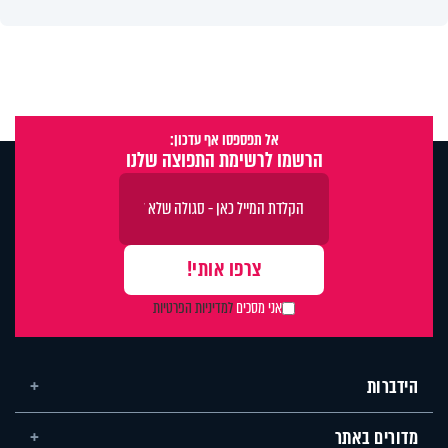
אל תפספסו אף עדכון:
הרשמו לרשימת התפוצה שלנו
אני מסכים
למדיניות הפרטיות
הידברות
מדורים באתר