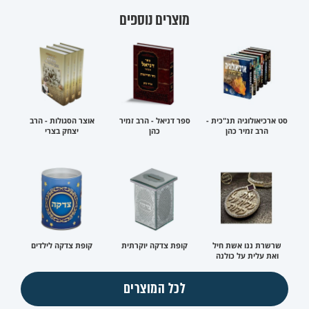
מוצרים נוספים
סט ארכיאולוגיה תנ"כית -
ספר דניאל - הרב זמיר
אוצר הסגולות - הרב
הרב זמיר כהן
כהן
יצחק בצרי
שרשרת ננו אשת חיל
קופת צדקה יוקרתית
קופת צדקה לילדים
ואת עלית על כולנה
לכל המוצרים