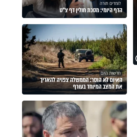
לומדים תורה
הדף היומי: מסכת חולין דף צ"ט
חדשות היום
האיום לא הוסר: הממשלה צפויה להאריך
את המצב המיוחד בעורף