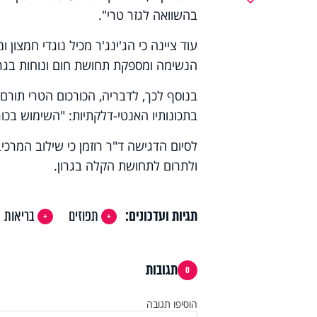
בהשוואה לגזר טרי".
עוד ציינה כי הג'ינג'ר מכיל נוגדי חמצון
הנשימה ומספקת תחושת חום ונוחות בגרו
בנוסף לכך, לדבריה, הכורכום הטרי תורם 
בתכונותיו האנטי-דלקתיות: "השימוש בכורכ
לסיום הדגישה ד"ר רוזמן כי שילוב המרכ
ולתרום לתחושת הקלה בגרון.
תגיות ועדכונים:
תפוזים
בריאות
תגובות
0
הוסיפו תגובה