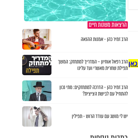
הרצאות משנות חיים
הרב זמיר כהן - אמנות ההנאה
הרב רפאל אוחיון – המדריך למתחזק: המשך
כאן
תפילת שחרית מאשרי ועד עלינו
הרב זמיר כהן - הדרכה למתחזקים: מתי נכון
להתחיל עם לבישת הציצית?
יש לי מושג עם עודד הרוש - תפילין