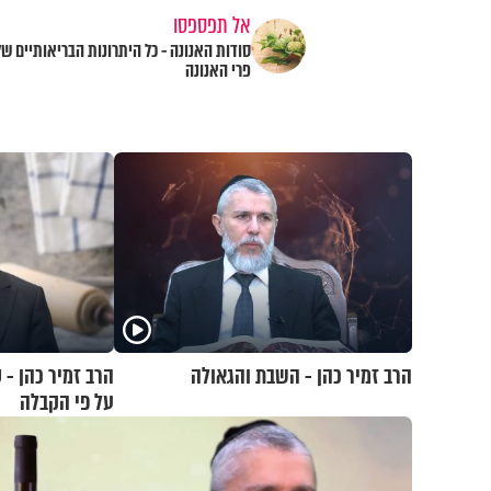
אל תפספסו
סודות האנונה - כל היתרונות הבריאותיים של
פרי האנונה
הרב זמיר כהן - השבת והגאולה
הרב זמיר כהן -
על פי הקבלה