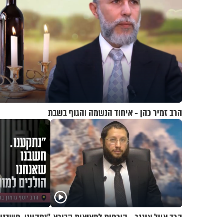
הרב זמיר כהן - איחוד הנשמה והגוף בשבת