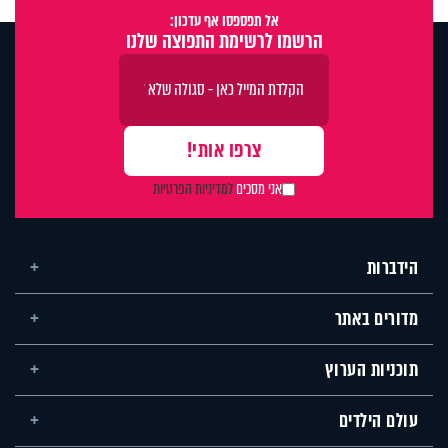
אל תפספסו אף עדכון:
הרשמו לרשימת התפוצה שלנו
אני מסכים
למדיניות הפרטיות
הידברות
מדורים באתר
תוכניות הערוץ
עולם הילדים