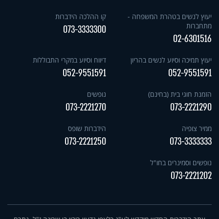
יעוץ לנשים בטהרת המשפחה -
קו ההלכה הידברות
מתחברות
073-3333300
02-6301516
יעוץ תמיכה וסיוע לנשים בהריון
דיווח וסיוע במקרי התבוללות
052-9551591
052-9551591
הזמנת חוגי בית (בחינם)
נופשים
073-2221270
073-2221290
ממיר צופיה
הידברות שופס
073-2221250
073-3333333
נופשים וסמינרים בחו"ל
073-2221202