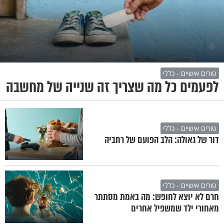
טורים אישיים - כללי
לפעמים כל מה שצריך זה שנייה של מחשבה
טורים אישיים - כללי
דור של גאולה: הלב הפועם של רחביה
טורים אישיים - כללי
חרם לא יוצא לחופש: מה באמת מסתתר
מאחורי ילד שמשפיל אחרים