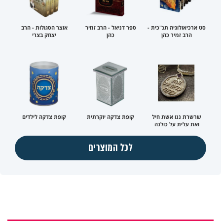
סט ארכיאולוגיה תנ"כית -
ספר דניאל - הרב זמיר
אוצר הסגולות - הרב
הרב זמיר כהן
כהן
יצחק בצרי
שרשרת ננו אשת חיל
קופת צדקה יוקרתית
קופת צדקה לילדים
ואת עלית על כולנה
לכל המוצרים