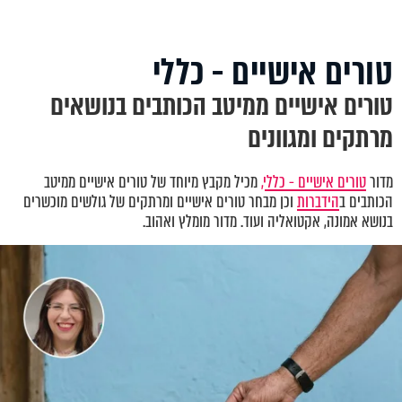
טורים אישיים - כללי
טורים אישיים ממיטב הכותבים בנושאים
מרתקים ומגוונים
מדור
טורים אישיים - כללי,
מכיל מקבץ מיוחד של טורים אישיים ממיטב
הכותבים ב
הידברות
וכן מבחר טורים אישיים ומרתקים של גולשים מוכשרים
בנושא אמונה, אקטואליה ועוד. מדור מומלץ ואהוב.