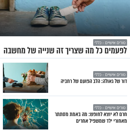
טורים אישיים - כללי
לפעמים כל מה שצריך זה שנייה של מחשבה
טורים אישיים - כללי
דור של גאולה: הלב הפועם של רחביה
טורים אישיים - כללי
חרם לא יוצא לחופש: מה באמת מסתתר
מאחורי ילד שמשפיל אחרים