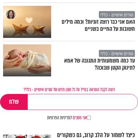
טורים אישיים - כללי
האם אני כבר רוצה זוגיות? וכמה מילים
חשובות על החיים בשניים
טורים אישיים - כללי
עד כמה משמעותית התגובה של אמא
לתינוק הקטן שבוכה?
רוצה לקבל התראה במייל על כל תוכן חדש של טורים אישיים - כללי?
אני מסכים
למדיניות הפרטיות
כיצד לשמור על הלב קרוב, גם כשקורים