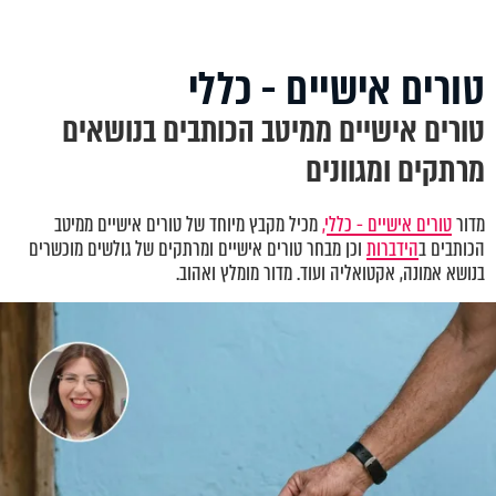
טורים אישיים - כללי
טורים אישיים ממיטב הכותבים בנושאים
מרתקים ומגוונים
מדור
טורים אישיים - כללי,
מכיל מקבץ מיוחד של טורים אישיים ממיטב
הכותבים ב
הידברות
וכן מבחר טורים אישיים ומרתקים של גולשים מוכשרים
בנושא אמונה, אקטואליה ועוד. מדור מומלץ ואהוב.