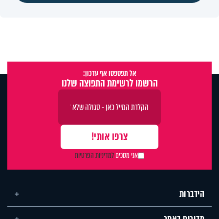
אל תפספסו אף עדכון:
הרשמו לרשימת התפוצה שלנו
אני מסכים
למדיניות הפרטיות
הידברות