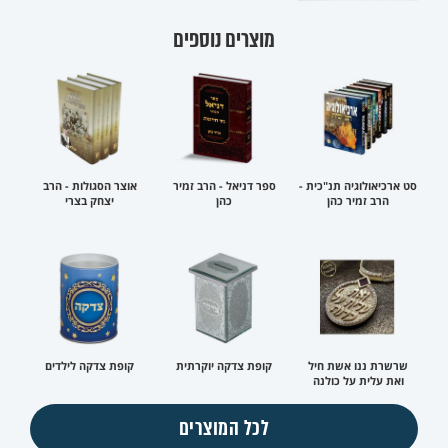
מוצרים נוספים
סט ארכיאולוגיה תנ"כית -
ספר דניאל - הרב זמיר
אוצר הסגולות - הרב
הרב זמיר כהן
כהן
יצחק בצרי
שרשרת ננו אשת חיל
קופת צדקה יוקרתית
קופת צדקה לילדים
ואת עלית על כולנה
לכל המוצרים