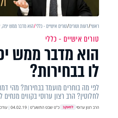
ראשי
דעות וטורים
טורים אישיים - כללי
הוא מדבר ממש יפה, א
טורים אישיים - כללי
הוא מדבר ממש יפה
לו בבחירות?
לפי מה בוחרים מועמד בבחירות? מהי דמו
לחלוטין? הרב רצון ערוסי בקווים מנחים 
הרב רצון ערוסי
כ"ט שבט התשע"ט
|
04.02.19
|
עודכ
למעקב