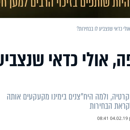
ולי כדאי שנצביע לו בבחירות?
, אולי כדאי שנצביע
קרטיה, ולמה היח"צנים בימינו מקעקעים אותה
לקראת הבחירות
ן
04.02.19 08:41