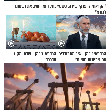
"הקראתי לו פרקי שירה. כשסיימתי, הוא השיב את נשמתו
לבורא"
הרב זמיר כהן - איך מתמודדים
הרב זמיר כהן - שבת, מקור
עם ניסיונות החיים?
הברכה