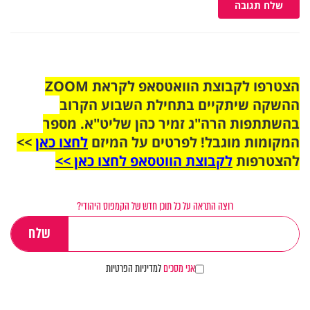
שלח תגובה
הצטרפו לקבוצת הוואטסאפ לקראת ZOOM
ההשקה שיתקיים בתחילת השבוע הקרוב
בהשתתפות הרה"ג זמיר כהן שליט"א. מספר
המקומות מוגבל! לפרטים על המיזם
לחצו כאן
>>
להצטרפות
לקבוצת הווטסאפ לחצו כאן >>
רוצה התראה על כל תוכן חדש של הקמפוס היהודי?
אני מסכים
למדיניות הפרטיות