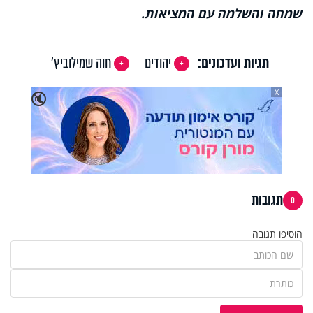
שמחה והשלמה עם המציאות.
תגיות ועדכונים:
יהודים
חוה שמילוביץ'
X
🔇
תגובות
0
הוסיפו תגובה