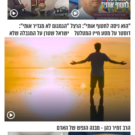
"הוא ניסה לחטוף אותי": הרצל
"הגמגום לא מגדיר אותי":
דוסטר על מסע חייו המטלטל
ישראל שטרן על המגבלה שלא
עוצרת אותו
הרב זמיר כהן - מבנה הנפש של האדם