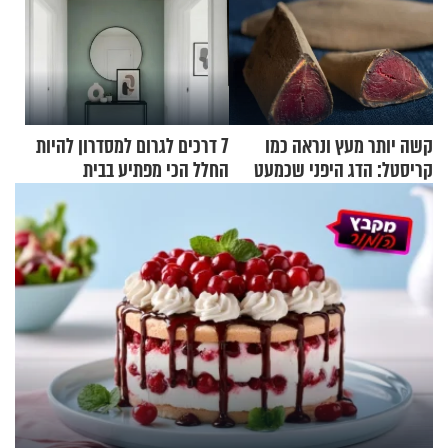
קשה יותר מעץ ונראה כמו
7 דרכים לגרום למסדרון להיות
קריסטל: הדג היפני שכמעט
החלל הכי מפתיע בבית
בלתי אפשרי לחתוך