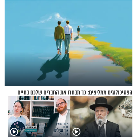
בנט בריאיון אישי
הפסיכולוגים ממליצים: כך תבחרו את החברים שלכם בחיים