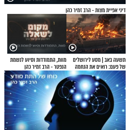
דיני אפיית מצות - הרב זמיר כהן
תשעה באב | מסע לירושלים
מוות, התמודדות וסיוע לנשמת
של פעם: רואים את הנחמה
הנפטר - הרב זמיר כהן