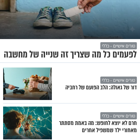
טורים אישיים - כללי
לפעמים כל מה שצריך זה שנייה של מחשבה
טורים אישיים - כללי
דור של גאולה: הלב הפועם של רחביה
טורים אישיים - כללי
חרם לא יוצא לחופש: מה באמת מסתתר
מאחורי ילד שמשפיל אחרים