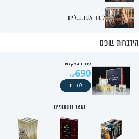
לימוד הלכות בכל יום
הידברות שופס
ערכת המקדש
690
לרכישה
מוצרים נוספים