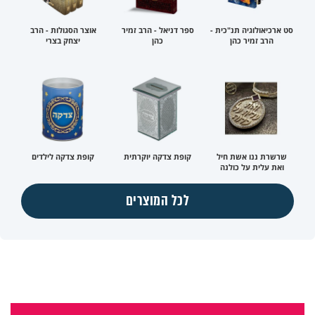
סט ארכיאולוגיה תנ"כית -
ספר דניאל - הרב זמיר
אוצר הסגולות - הרב
הרב זמיר כהן
כהן
יצחק בצרי
שרשרת ננו אשת חיל
קופת צדקה יוקרתית
קופת צדקה לילדים
ואת עלית על כולנה
לכל המוצרים