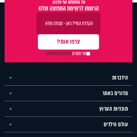
אל תפספסו אף עדכון:
הרשמו לרשימת התפוצה שלנו
אני מסכים
למדיניות הפרטיות
הידברות
מדורים באתר
תוכניות הערוץ
עולם הילדים