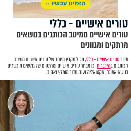
טורים אישיים - כללי
טורים אישיים ממיטב הכותבים בנושאים
מרתקים ומגוונים
מדור
טורים אישיים - כללי,
מכיל מקבץ מיוחד של טורים אישיים ממיטב
הכותבים ב
הידברות
וכן מבחר טורים אישיים ומרתקים של גולשים מוכשרים
בנושא אמונה, אקטואליה ועוד. מדור מומלץ ואהוב.