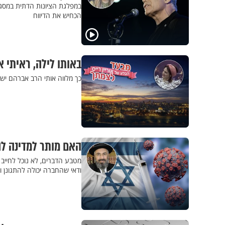
במפלגת הציונות הדתית במסגרת
הכחיש את הדיווח
באותו לילה, ראיתי 
כך מלווה אותי הרב אברהם ישר
האם מותר למדינה לה
מטבע הדברים, לא נוכל לחייב 
ודאי שהחברה יכולה להתגונן ו