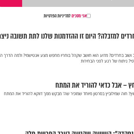
אני מסכים
למדיניות הפרטיות
רדים למזבלה? היום זו ההזדמנות שלנו לתת תשובה ניצ
 ושוב בחרדים? מדוע הוא חושב שקהל בוחריו מחפש מצע אנטישמי? ולמה הדרך הי
? ניתוח של רגע לפני הבחירות
ץ – אבל כדאי להוריד את המתח
ץ? חוה שמילוביץ בסרטון מיוחד שמזכיר שה' מבקש ממך דווקא להוריד את המתח