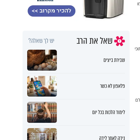
ו
שאל את הרב
יש לך שאלה?
כי
שבירת ביצים
פלאפון לא כשר
לם
לימוד הלכות בכל יום
נידה לאחר לידה