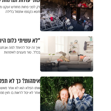
שתי עולות תמימות 
רק לפני פחות מחודש זעקנו 
חטא נקטפו אתמול בלילה
"לא עשיתי כלום היו
איך זה יכול להיות? למה אנחנ
בכלל. טור מעצים לאימהות
אימהות? כך לא תפ
אותו הפלא הוא לא אחר מאשר 
אחר לא יכול לראות בו חוץ ממ