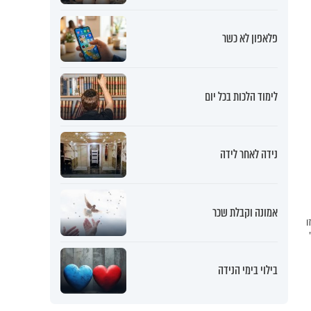
פלאפון לא כשר
לימוד הלכות בכל יום
נידה לאחר לידה
אמונה וקבלת שכר
ו
בילוי בימי הנידה