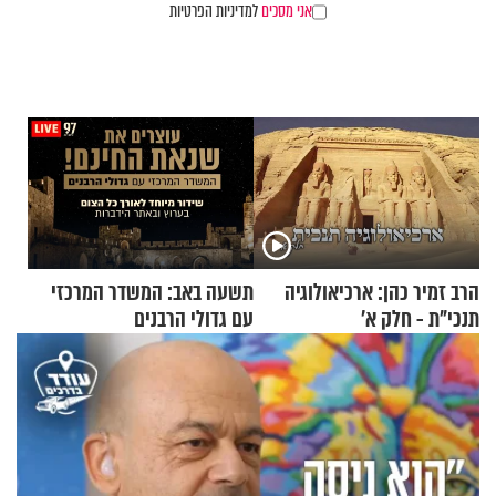
אני מסכים
למדיניות הפרטיות
הרב זמיר כהן: ארכיאולוגיה
תשעה באב: המשדר המרכזי
תנכי"ת - חלק א’
עם גדולי הרבנים