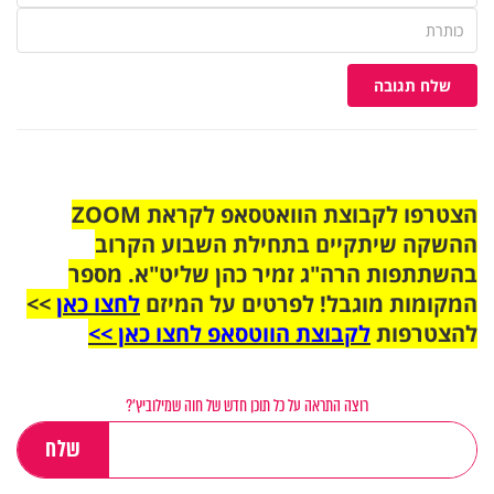
שלח תגובה
הצטרפו לקבוצת הוואטסאפ לקראת ZOOM
ההשקה שיתקיים בתחילת השבוע הקרוב
בהשתתפות הרה"ג זמיר כהן שליט"א. מספר
המקומות מוגבל! לפרטים על המיזם
לחצו כאן
>>
להצטרפות
לקבוצת הווטסאפ לחצו כאן >>
רוצה התראה על כל תוכן חדש של חוה שמילוביץ’?