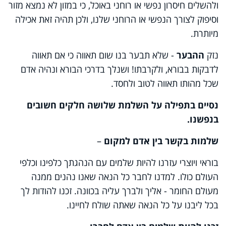
ולהשלים חיסרון נפשי או רוחני באוכל, כי במזון לא נמצא מזור
וסיפוק לצורך הנפשי או הרוחני שלנו, ולכן תהיה זאת אכילה
מיותרת.
נזק
ההבער
- שלא תבער בנו שום תאווה כי אם תאווה
לדבקות בבורא, ולקרבתו! ושנלך בדרכי הבורא ונהיה אדם
שכל מהותו תאווה לטוב ולחסד.
נסיים בתפילה על השלמת שלושה חלקים חשובים
בנפשנו.
שלמות בקשר בין אדם למקום
–
בוראי ויוצרי עזרנו להיות שלמים עם הנהגתך כלפינו וכלפי
העולם כולו. למדנו לחבר כל הנאה שאנו נהנים ממנה
מעולם החומר - אליך ולברך עליה בכוונה. זכנו להודות לך
בכל ליבנו על כל הנאה שאתה שולח לחיינו.