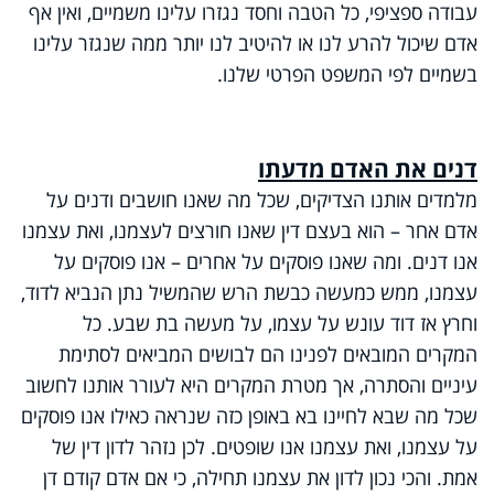
עבודה ספציפי, כל הטבה וחסד נגזרו עלינו משמיים, ואין אף
אדם שיכול להרע לנו או להיטיב לנו יותר ממה שנגזר עלינו
בשמיים לפי המשפט הפרטי שלנו.
דנים את האדם מדעתו
מלמדים אותנו הצדיקים, שכל מה שאנו חושבים ודנים על
אדם אחר – הוא בעצם דין שאנו חורצים לעצמנו, ואת עצמנו
אנו דנים. ומה שאנו פוסקים על אחרים – אנו פוסקים על
עצמנו, ממש כמעשה כבשת הרש שהמשיל נתן הנביא לדוד,
וחרץ אז דוד עונש על עצמו, על מעשה בת שבע. כל
המקרים המובאים לפנינו הם לבושים המביאים לסתימת
עיניים והסתרה, אך מטרת המקרים היא לעורר אותנו לחשוב
שכל מה שבא לחיינו בא באופן כזה שנראה כאילו אנו פוסקים
על עצמנו, ואת עצמנו אנו שופטים. לכן נזהר לדון דין של
אמת. והכי נכון לדון את עצמנו תחילה, כי אם אדם קודם דן