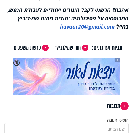
אהבת? הרשמי לקבל חומרים ייחודיים לעבודת הנפש,
המבוססים על פסיכולוגיה יהודית מחוה שמילוביץ
במייל
havaor20@gmail.com
תגיות ועדכונים:
חוה שמילוביץ'
פרשת משפטים
X
🔇
תגובות
0
הוסיפו תגובה