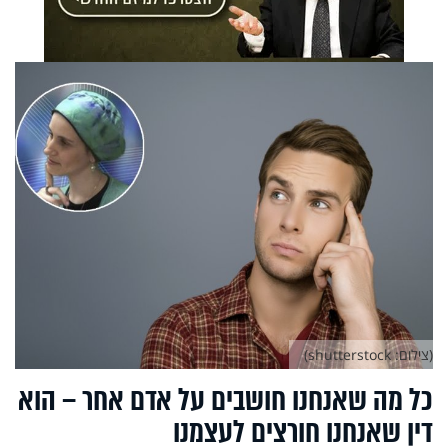
(צילום: shutterstock)
כל מה שאנחנו חושבים על אדם אחר – הוא
דין שאנחנו חורצים לעצמנו