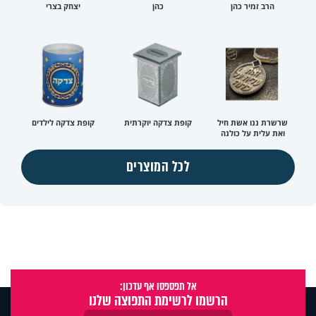
הרב זמיר כהן
כהן
יצחק בצרי
שרשרת ננו אשת חיל
קופת צדקה יוקרתית
קופת צדקה לילדים
ואת עלית על כולנה
לכל המוצרים
אל תפספסו אף עדכון:
הרשמו לרשימת התפוצה שלנו