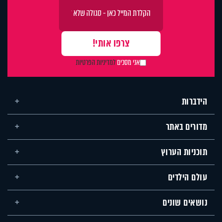
אני מסכים
למדיניות הפרטיות
הידברות
מדורים באתר
תוכניות הערוץ
עולם הילדים
נושאים שונים