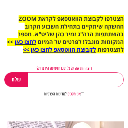
הצטרפו לקבוצת הוואטסאפ לקראת ZOOM
ההשקה שיתקיים בתחילת השבוע הקרוב
בהשתתפות הרה"ג זמיר כהן שליט"א. מספר
המקומות מוגבל! לפרטים על המיזם
לחצו כאן
>>
להצטרפות
לקבוצת הווטסאפ לחצו כאן >>
רוצה התראה על כל תוכן חדש של הידברות?
אני מסכים
למדיניות הפרטיות