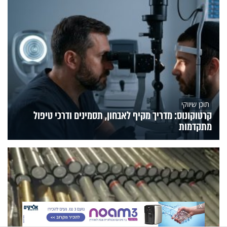
תוכן שיווקי
קרטוקונוס: מדריך מקיף לאבחון, תסמינים ודרכי טיפול
מתקדמות
X