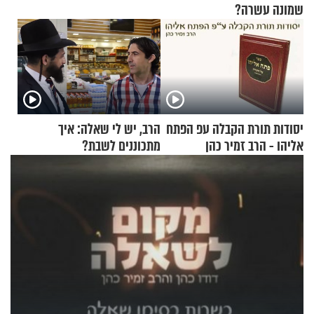
שמונה עשרה?
יסודות תורת הקבלה עפ הפתח
הרב, יש לי שאלה: איך
אליהו - הרב זמיר כהן
מתכוננים לשבת?