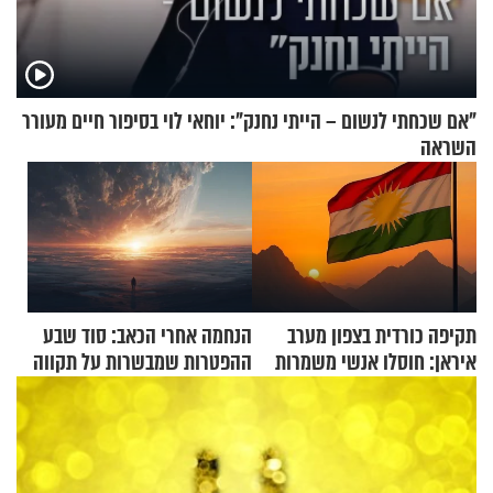
"אם שכחתי לנשום – הייתי נחנק": יוחאי לוי בסיפור חיים מעורר
השראה
תקיפה כורדית בצפון מערב
הנחמה אחרי הכאב: סוד שבע
איראן: חוסלו אנשי משמרות
ההפטרות שמבשרות על תקווה
המהפכה
וגאולה