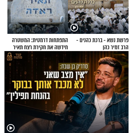
פרשת נשא - ברכת כהנים -
התפתחות דרמטית: המשטרה
הרב זמיר כהן
חידשה את חקירת רצח תאיר
ראדה