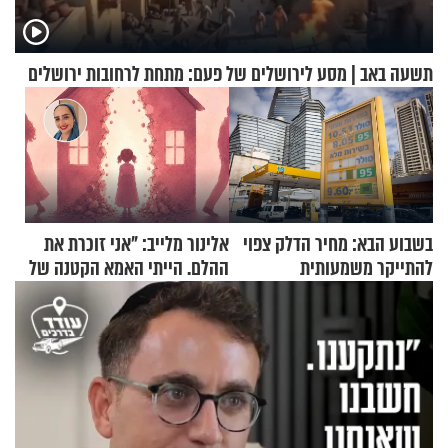
תשעה באב | מסע לירושלים של פעם: מתחת לרחובות ירושלים
בשבוע הבא: מחיר הדלק צפוי
אלינור מלייב: "אני זוכרת את
להתייקר משמעותית
ההלם. הייתי האמא הקטנה של
הבית"