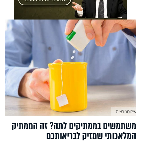
אילוסטרציה
משתמשים בממתיקים לתה? זה הממתיק
המלאכותי שמזיק לבריאותכם