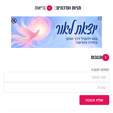
תגיות ועדכונים:
בריאות
X
🔇
תגובות
0
הוסיפו תגובה
שלח תגובה