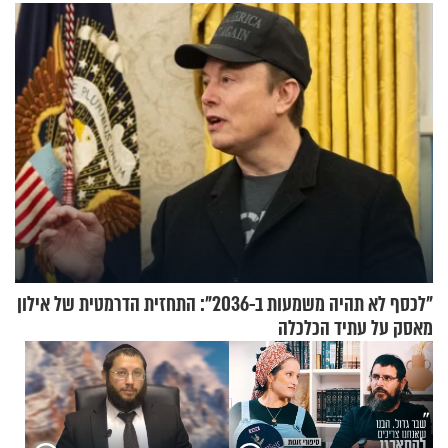
לפח
"לכסף לא תהיה משמעות ב-2036": התחזית הדרמטית של אילון
מאסק על עתיד הכלכלה