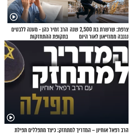
צרפת: שרשרת בת 2,500 שנה
הרב זמיר כהן - מענה ללבטים
נגנבה ממוזיאון לאור היום
בתקופת ההתחזקות
הרב רפאל אוחיון – המדריך למתחזק: כיצד מתפללים תפילת