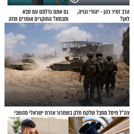
הרב זמיר כהן - יהודי וגויה,
גם אתם גדלתם עם סבא
לאן?
וסבתא? החוקרים אומרים שזה
מתכון מנצח
צה"ל חיסל מחבל שלקח חלק בשחרור אזרח ישראלי מהשבי