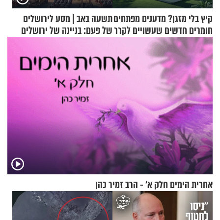
קיץ בלי מזגן? מדענים מפתחים
תשעה באב | מסע לירושלים
חומרים חדשים שעשויים לקרר
של פעם: בניינה של ירושלים
בתים
אחרית הימים חלק א’ - הרב זמיר כהן