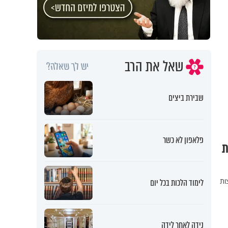
שאל את הרב
יש לך שאלה?
שבירת ביצים
פלאפון לא כשר
ת
ות
לימוד הלכות בכל יום
נידה לאחר לידה